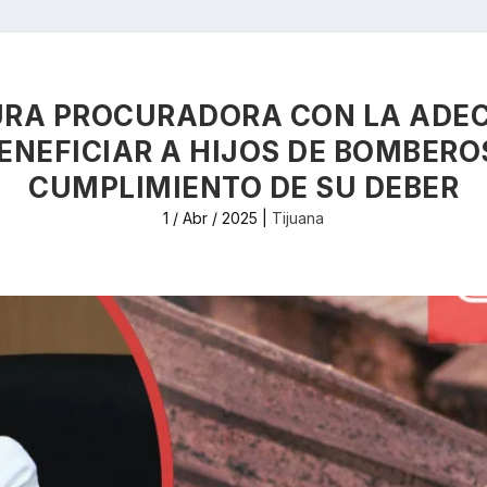
URA PROCURADORA CON LA ADE
ENEFICIAR A HIJOS DE BOMBERO
CUMPLIMIENTO DE SU DEBER
1 / Abr / 2025
|
Tijuana