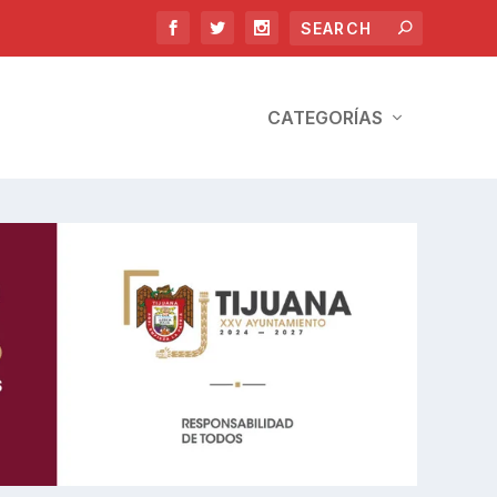
CATEGORÍAS