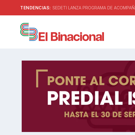
TENDENCIAS:
SEDETI LANZA PROGRAMA DE ACOMPAÑA