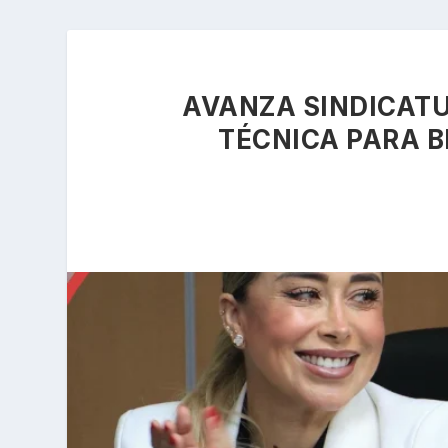
AVANZA SINDICAT
TÉCNICA PARA B