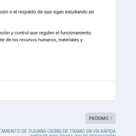
ción o el respaldo de que sigan estudiando sin
nción y control que regulen el funcionamiento
nte de los recursos humanos, materiales y
PRÓXIMO
AMIENTO DE TIJUANA CIERRE DE TRAMO EN VÍA RÁPIDA