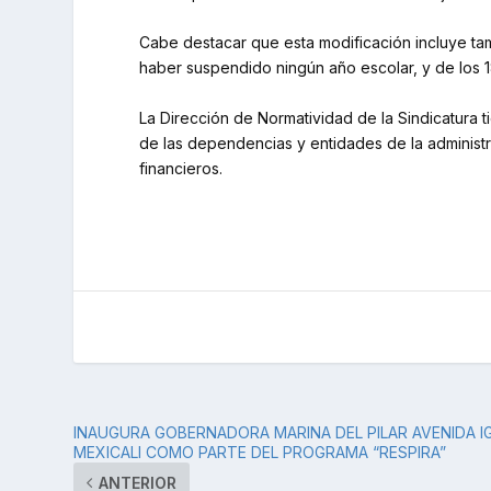
Cabe destacar que esta modificación incluye tam
haber suspendido ningún año escolar, y de los 
La Dirección de Normatividad de la Sindicatura 
de las dependencias y entidades de la administr
financieros.
INAUGURA GOBERNADORA MARINA DEL PILAR AVENIDA 
MEXICALI COMO PARTE DEL PROGRAMA “RESPIRA”
ANTERIOR