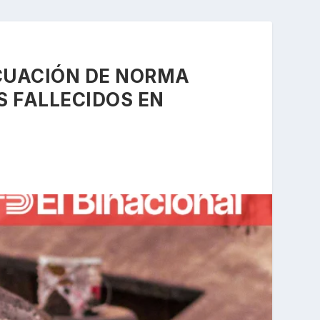
CUACIÓN DE NORMA
S FALLECIDOS EN