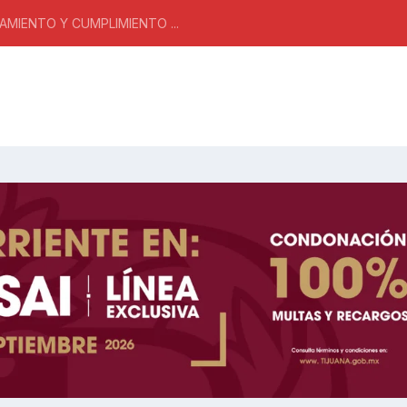
MIENTO Y CUMPLIMIENTO ...