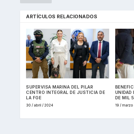
ARTÍCULOS RELACIONADOS
SUPERVISA MARINA DEL PILAR
BENEFIC
CENTRO INTEGRAL DE JUSTICIA DE
UNIDAD 
LA FGE
DE MIL 
30 / abril / 2024
19 / marzo