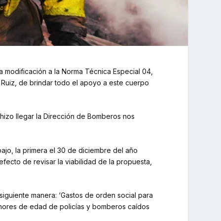
a modificación a la Norma Técnica Especial 04,
 Ruiz, de brindar todo el apoyo a este cuerpo
 hizo llegar la Dirección de Bomberos nos
ajo, la primera el 30 de diciembre del año
fecto de revisar la viabilidad de la propuesta,
 siguiente manera: ‘Gastos de orden social para
menores de edad de policías y bomberos caídos