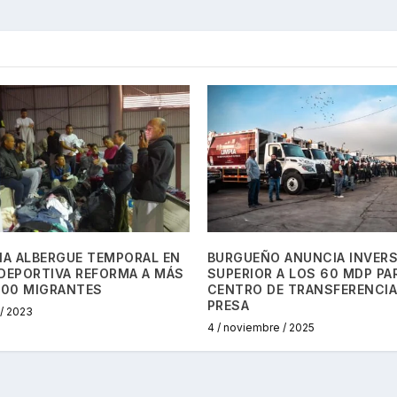
IA ALBERGUE TEMPORAL EN
BURGUEÑO ANUNCIA INVER
DEPORTIVA REFORMA A MÁS
SUPERIOR A LOS 60 MDP PA
500 MIGRANTES
CENTRO DE TRANSFERENCIA
PRESA
 / 2023
4 / noviembre / 2025