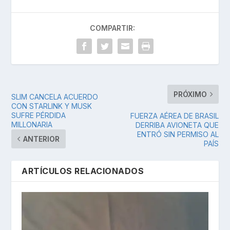
COMPARTIR:
PRÓXIMO
SLIM CANCELA ACUERDO
CON STARLINK Y MUSK
SUFRE PÉRDIDA
FUERZA AÉREA DE BRASIL
MILLONARIA
DERRIBA AVIONETA QUE
ENTRÓ SIN PERMISO AL
ANTERIOR
PAÍS
ARTÍCULOS RELACIONADOS