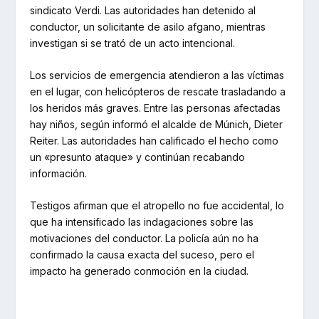
sindicato Verdi. Las autoridades han detenido al
conductor, un solicitante de asilo afgano, mientras
investigan si se trató de un acto intencional.
Los servicios de emergencia atendieron a las víctimas
en el lugar, con helicópteros de rescate trasladando a
los heridos más graves. Entre las personas afectadas
hay niños, según informó el alcalde de Múnich, Dieter
Reiter. Las autoridades han calificado el hecho como
un «presunto ataque» y continúan recabando
información.
Testigos afirman que el atropello no fue accidental, lo
que ha intensificado las indagaciones sobre las
motivaciones del conductor. La policía aún no ha
confirmado la causa exacta del suceso, pero el
impacto ha generado conmoción en la ciudad.