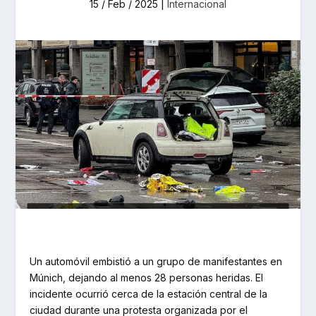
15 / Feb / 2025
|
Internacional
Un automóvil embistió a un grupo de manifestantes en
Múnich, dejando al menos 28 personas heridas. El
incidente ocurrió cerca de la estación central de la
ciudad durante una protesta organizada por el