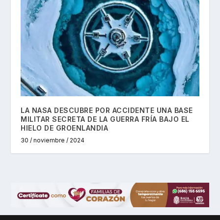
LA NASA DESCUBRE POR ACCIDENTE UNA BASE
MILITAR SECRETA DE LA GUERRA FRÍA BAJO EL
HIELO DE GROENLANDIA
30 / noviembre / 2024