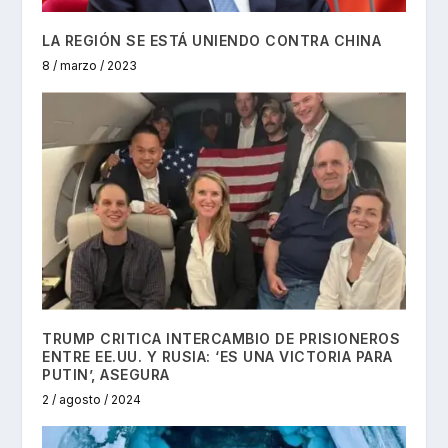
LA REGIÓN SE ESTÁ UNIENDO CONTRA CHINA
8 / marzo / 2023
TRUMP CRITICA INTERCAMBIO DE PRISIONEROS
ENTRE EE.UU. Y RUSIA: ‘ES UNA VICTORIA PARA
PUTIN’, ASEGURA
2 / agosto / 2024