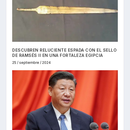
DESCUBREN RELUCIENTE ESPADA CON EL SELLO
DE RAMSÉS II EN UNA FORTALEZA EGIPCIA
25 / septiembre / 2024