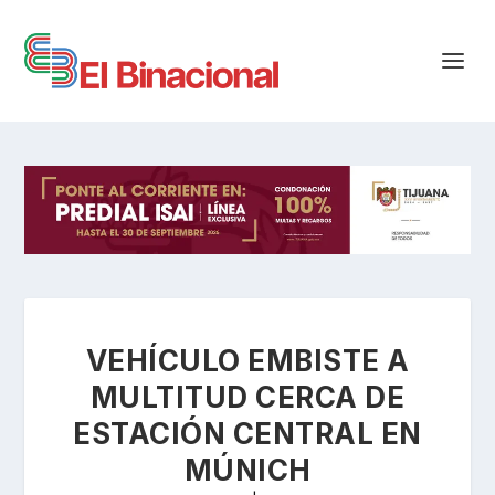
VEHÍCULO EMBISTE A
MULTITUD CERCA DE
ESTACIÓN CENTRAL EN
MÚNICH