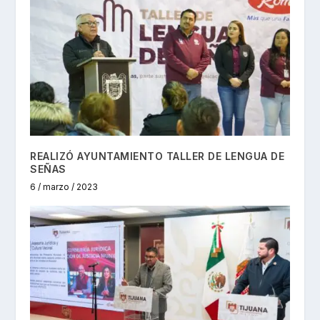
REALIZÓ AYUNTAMIENTO TALLER DE LENGUA DE
SEÑAS
6 / marzo / 2023