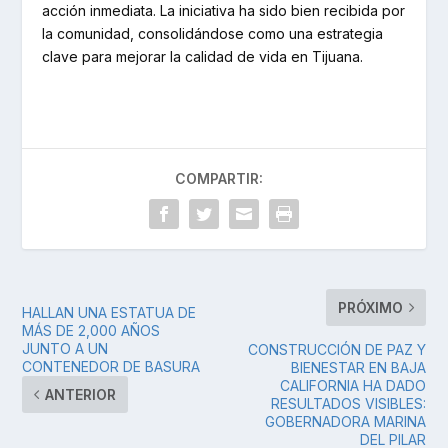
acción inmediata. La iniciativa ha sido bien recibida por
la comunidad, consolidándose como una estrategia
clave para mejorar la calidad de vida en Tijuana.
COMPARTIR:
PRÓXIMO
HALLAN UNA ESTATUA DE
MÁS DE 2,000 AÑOS
JUNTO A UN
CONSTRUCCIÓN DE PAZ Y
CONTENEDOR DE BASURA
BIENESTAR EN BAJA
CALIFORNIA HA DADO
ANTERIOR
RESULTADOS VISIBLES:
GOBERNADORA MARINA
DEL PILAR