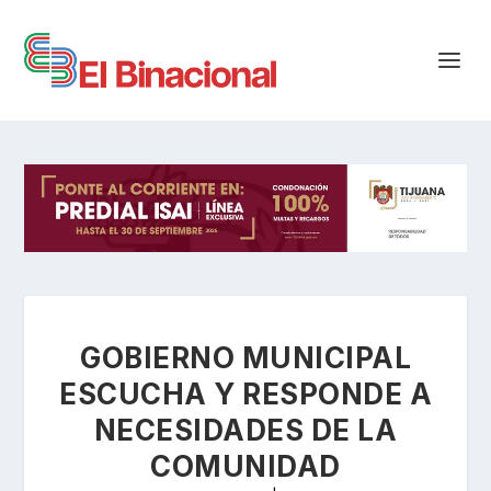
GOBIERNO MUNICIPAL
ESCUCHA Y RESPONDE A
NECESIDADES DE LA
COMUNIDAD