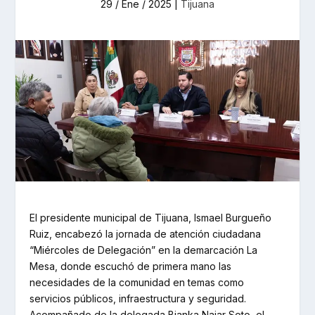
29 / Ene / 2025
|
Tijuana
El presidente municipal de Tijuana, Ismael Burgueño
Ruiz, encabezó la jornada de atención ciudadana
“Miércoles de Delegación” en la demarcación La
Mesa, donde escuchó de primera mano las
necesidades de la comunidad en temas como
servicios públicos, infraestructura y seguridad.
Acompañado de la delegada Bianka Najar Soto, el