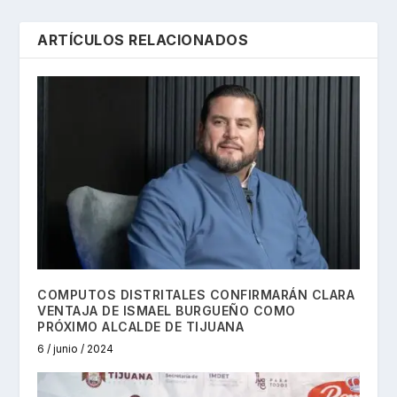
ARTÍCULOS RELACIONADOS
COMPUTOS DISTRITALES CONFIRMARÁN CLARA
VENTAJA DE ISMAEL BURGUEÑO COMO
PRÓXIMO ALCALDE DE TIJUANA
6 / junio / 2024