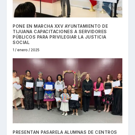
PONE EN MARCHA XXV AYUNTAMIENTO DE
TIJUANA CAPACITACIONES A SERVIDORES
PÚBLICOS PARA PRIVILEGIAR LA JUSTICIA
SOCIAL
1 / enero / 2025
PRESENTAN PASARELA ALUMNAS DE CENTROS