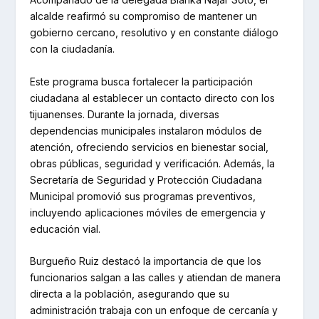
alcalde reafirmó su compromiso de mantener un
gobierno cercano, resolutivo y en constante diálogo
con la ciudadanía.
Este programa busca fortalecer la participación
ciudadana al establecer un contacto directo con los
tijuanenses. Durante la jornada, diversas
dependencias municipales instalaron módulos de
atención, ofreciendo servicios en bienestar social,
obras públicas, seguridad y verificación. Además, la
Secretaría de Seguridad y Protección Ciudadana
Municipal promovió sus programas preventivos,
incluyendo aplicaciones móviles de emergencia y
educación vial.
Burgueño Ruiz destacó la importancia de que los
funcionarios salgan a las calles y atiendan de manera
directa a la población, asegurando que su
administración trabaja con un enfoque de cercanía y