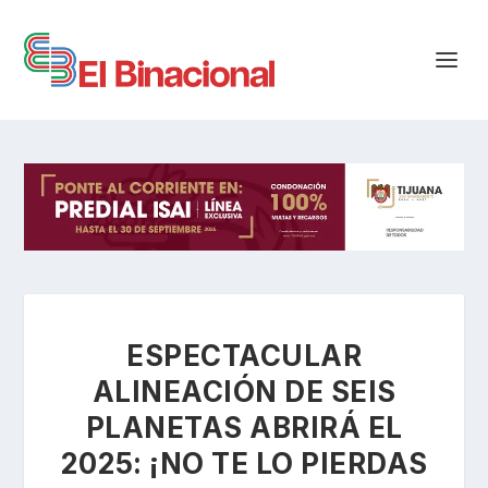
ESPECTACULAR
ALINEACIÓN DE SEIS
PLANETAS ABRIRÁ EL
2025: ¡NO TE LO PIERDAS