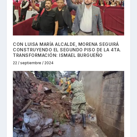
CON LUISA MARÍA ALCALDE, MORENA SEGUIRÁ
CONSTRUYENDO EL SEGUNDO PISO DE LA 4TA.
TRANSFORMACIÓN: ISMAEL BURGUEÑO
22 / septiembre / 2024