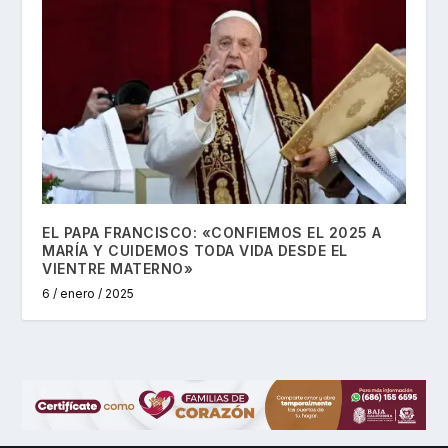
EL PAPA FRANCISCO: «CONFIEMOS EL 2025 A
MARÍA Y CUIDEMOS TODA VIDA DESDE EL
VIENTRE MATERNO»
6 / enero / 2025