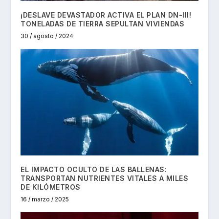
¡DESLAVE DEVASTADOR ACTIVA EL PLAN DN-III!
TONELADAS DE TIERRA SEPULTAN VIVIENDAS
30 / agosto / 2024
EL IMPACTO OCULTO DE LAS BALLENAS:
TRANSPORTAN NUTRIENTES VITALES A MILES
DE KILÓMETROS
16 / marzo / 2025