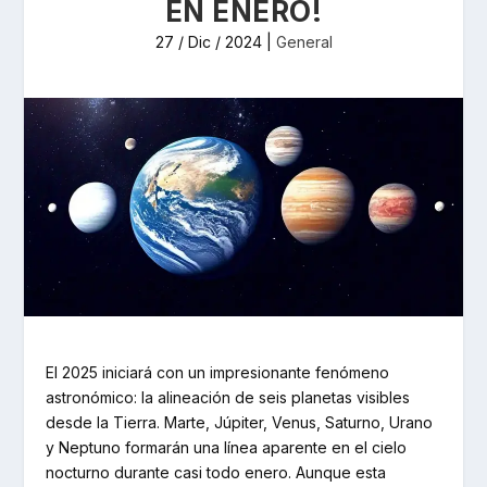
EN ENERO!
27 / Dic / 2024
|
General
El 2025 iniciará con un impresionante fenómeno
astronómico: la alineación de seis planetas visibles
desde la Tierra. Marte, Júpiter, Venus, Saturno, Urano
y Neptuno formarán una línea aparente en el cielo
nocturno durante casi todo enero. Aunque esta