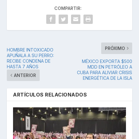
COMPARTIR:
PRÓXIMO
HOMBRE INTOXICADO
APUÑALA A SU PERRO:
RECIBE CONDENA DE
MÉXICO EXPORTA $500
HASTA 7 AÑOS
MDD EN PETRÓLEO A
CUBA PARA ALIVIAR CRISIS
ANTERIOR
ENERGÉTICA DE LA ISLA
ARTÍCULOS RELACIONADOS