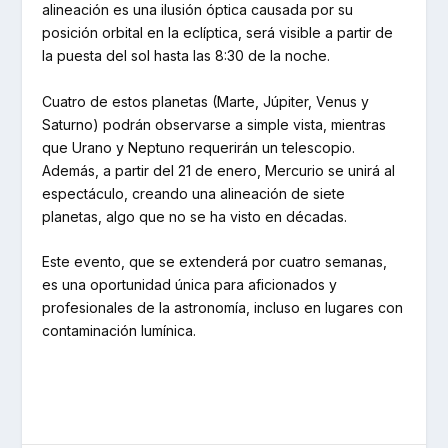
alineación es una ilusión óptica causada por su
posición orbital en la eclíptica, será visible a partir de
la puesta del sol hasta las 8:30 de la noche.
Cuatro de estos planetas (Marte, Júpiter, Venus y
Saturno) podrán observarse a simple vista, mientras
que Urano y Neptuno requerirán un telescopio.
Además, a partir del 21 de enero, Mercurio se unirá al
espectáculo, creando una alineación de siete
planetas, algo que no se ha visto en décadas.
Este evento, que se extenderá por cuatro semanas,
es una oportunidad única para aficionados y
profesionales de la astronomía, incluso en lugares con
contaminación lumínica.