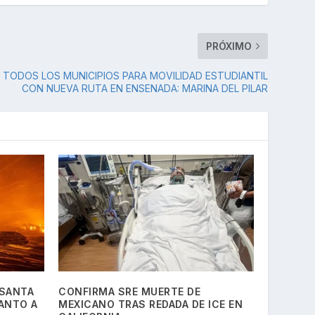
PRÓXIMO
TODOS LOS MUNICIPIOS PARA MOVILIDAD ESTUDIANTIL
CON NUEVA RUTA EN ENSENADA: MARINA DEL PILAR
 SANTA
CONFIRMA SRE MUERTE DE
TANTO A
MEXICANO TRAS REDADA DE ICE EN