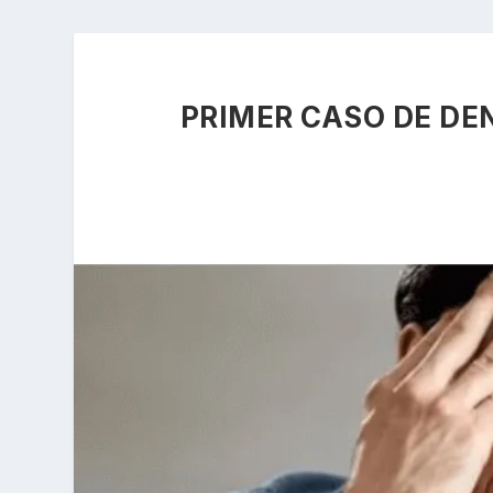
PRIMER CASO DE DE