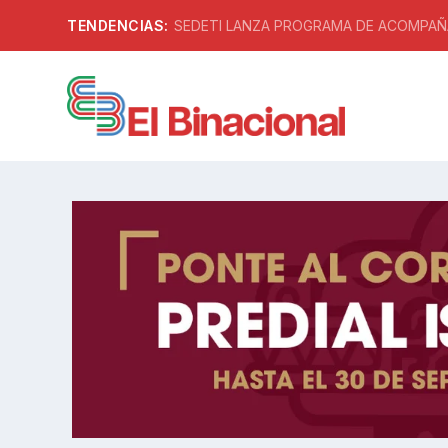
TENDENCIAS:
SEDETI LANZA PROGRAMA DE ACOMPAÑA