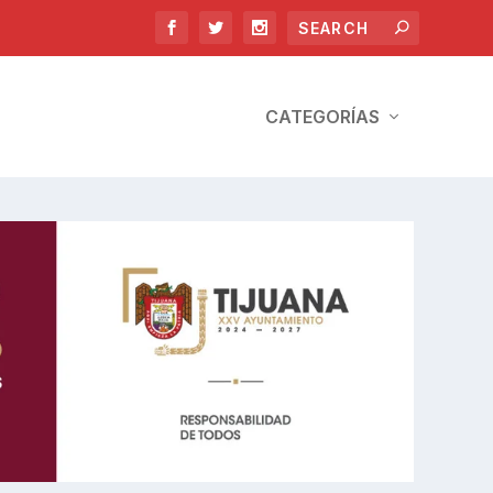
CATEGORÍAS