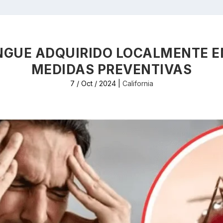
NGUE ADQUIRIDO LOCALMENTE E
MEDIDAS PREVENTIVAS
7 / Oct / 2024
|
California