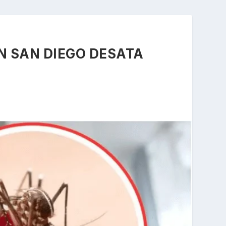
N SAN DIEGO DESATA