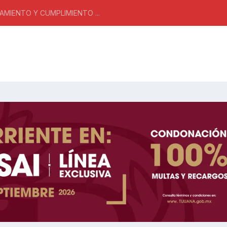
MIENTO Y CUMPLIMIENTO ...