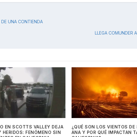
S DE UNA CONTIENDA
LLEGA COMUNDER A 
O EN SCOTTS VALLEY DEJA
¿QUÉ SON LOS VIENTOS DE
 HERIDOS: FENÓMENO SIN
ANA Y POR QUÉ IMPACTAN 