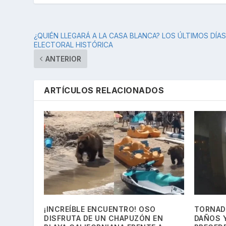
¿QUIÉN LLEGARÁ A LA CASA BLANCA? LOS ÚLTIMOS DÍA
ELECTORAL HISTÓRICA
ANTERIOR
ARTÍCULOS RELACIONADOS
¡INCREÍBLE ENCUENTRO! OSO
TORNAD
DISFRUTA DE UN CHAPUZÓN EN
DAÑOS Y