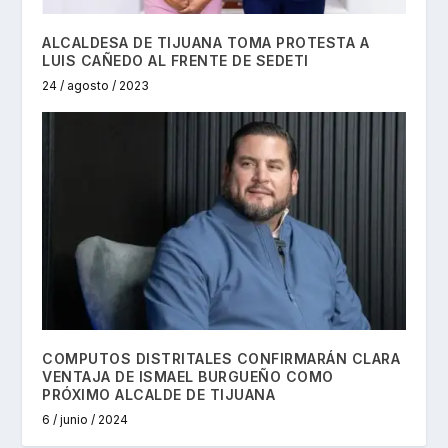
ALCALDESA DE TIJUANA TOMA PROTESTA A
LUIS CAÑEDO AL FRENTE DE SEDETI
24 / agosto / 2023
COMPUTOS DISTRITALES CONFIRMARÁN CLARA
VENTAJA DE ISMAEL BURGUEÑO COMO
PRÓXIMO ALCALDE DE TIJUANA
6 / junio / 2024