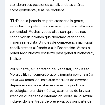
atenderán sus peticiones canalizándolas al área
correspondiente, si así se requiere.
“El día de la jornada es para atender a la gente,
escuchar sus peticiones y revisar qué hace falta en su
comunidad. Muchas veces ellos son quienes nos
hacen ver situaciones que debemos atender de
manera inmediata. Si no es de competencia municipal,
canalizaremos al Estado o a la Federación. Vamos a
poner todo nuestro esfuerzo para generar bienestar”,
finalizó.
Por su parte, el Secretario de Bienestar, Erick Isaac
Morales Elvira, compartió que la jornada comenzará a
las 09:00 horas. Se instalarán módulos de diversas
dependencias, y se ofrecerá asesoría jurídica y
psicológica, atención médica, exámenes de la vista,
atención ciudadana e información sobre salud sexual,
incluyendo la entrega de preservativos por parte de