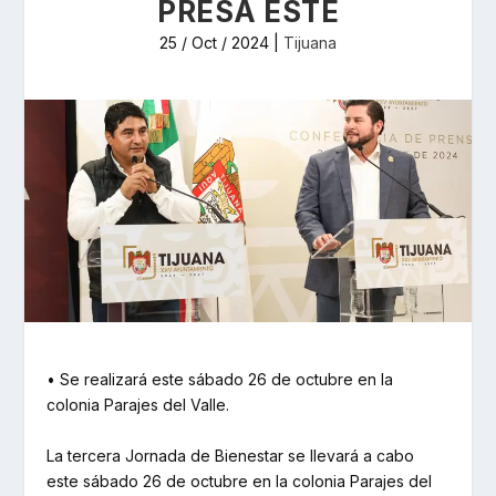
PRESA ESTE
25 / Oct / 2024
|
Tijuana
• Se realizará este sábado 26 de octubre en la
colonia Parajes del Valle.
La tercera Jornada de Bienestar se llevará a cabo
este sábado 26 de octubre en la colonia Parajes del