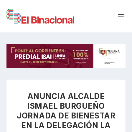
ANUNCIA ALCALDE
ISMAEL BURGUEÑO
JORNADA DE BIENESTAR
EN LA DELEGACIÓN LA