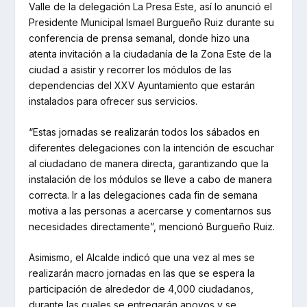
Valle de la delegación La Presa Este, así lo anunció el
Presidente Municipal Ismael Burgueño Ruiz durante su
conferencia de prensa semanal, donde hizo una
atenta invitación a la ciudadanía de la Zona Este de la
ciudad a asistir y recorrer los módulos de las
dependencias del XXV Ayuntamiento que estarán
instalados para ofrecer sus servicios.
“Estas jornadas se realizarán todos los sábados en
diferentes delegaciones con la intención de escuchar
al ciudadano de manera directa, garantizando que la
instalación de los módulos se lleve a cabo de manera
correcta. Ir a las delegaciones cada fin de semana
motiva a las personas a acercarse y comentarnos sus
necesidades directamente”, mencionó Burgueño Ruiz.
Asimismo, el Alcalde indicó que una vez al mes se
realizarán macro jornadas en las que se espera la
participación de alrededor de 4,000 ciudadanos,
durante las cuales se entregarán apoyos y se