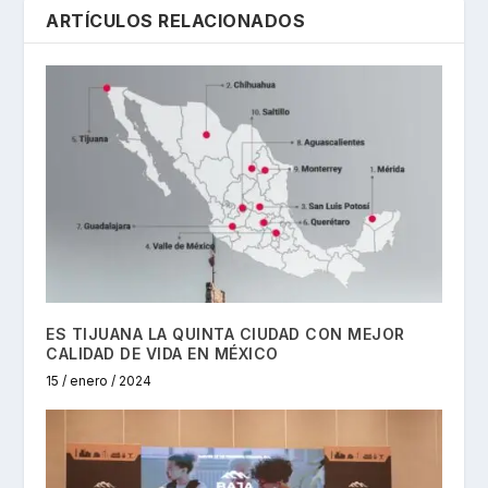
ARTÍCULOS RELACIONADOS
ES TIJUANA LA QUINTA CIUDAD CON MEJOR
CALIDAD DE VIDA EN MÉXICO
15 / enero / 2024