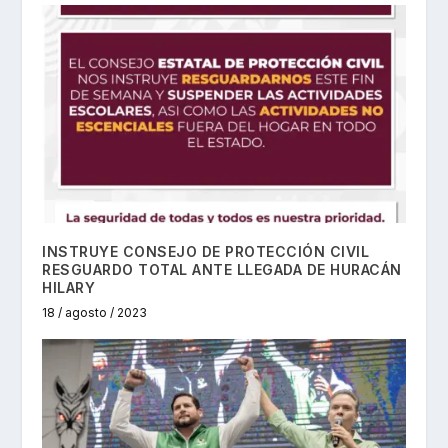
INSTRUYE CONSEJO DE PROTECCIÓN CIVIL
RESGUARDO TOTAL ANTE LLEGADA DE HURACÁN
HILARY
18 / agosto / 2023