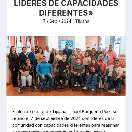
LÍDERES DE CAPACIDADES
DIFERENTES»
7 / Sep / 2024
|
Tijuana
El alcalde electo de Tijuana, Ismael Burgueño Ruiz, se
reunió el 7 de septiembre de 2024 con líderes de la
comunidad con capacidades diferentes para reafirmar
su compromiso de construir un futuro inclusivo y