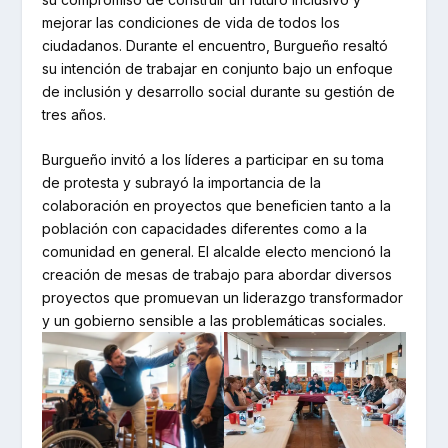
mejorar las condiciones de vida de todos los
ciudadanos. Durante el encuentro, Burgueño resaltó
su intención de trabajar en conjunto bajo un enfoque
de inclusión y desarrollo social durante su gestión de
tres años.
Burgueño invitó a los líderes a participar en su toma
de protesta y subrayó la importancia de la
colaboración en proyectos que beneficien tanto a la
población con capacidades diferentes como a la
comunidad en general. El alcalde electo mencionó la
creación de mesas de trabajo para abordar diversos
proyectos que promuevan un liderazgo transformador
y un gobierno sensible a las problemáticas sociales.