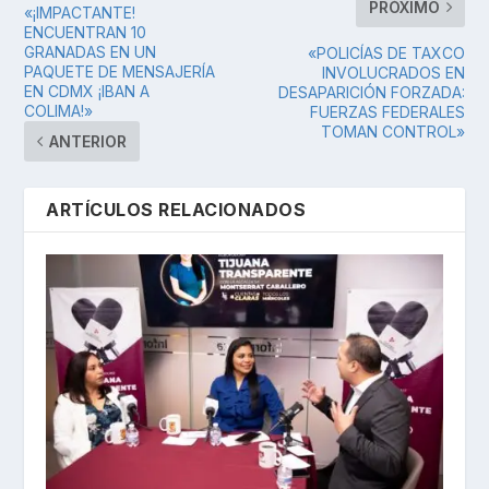
PRÓXIMO
«¡IMPACTANTE!
ENCUENTRAN 10
GRANADAS EN UN
«POLICÍAS DE TAXCO
PAQUETE DE MENSAJERÍA
INVOLUCRADOS EN
EN CDMX ¡IBAN A
DESAPARICIÓN FORZADA:
COLIMA!»
FUERZAS FEDERALES
TOMAN CONTROL»
ANTERIOR
ARTÍCULOS RELACIONADOS