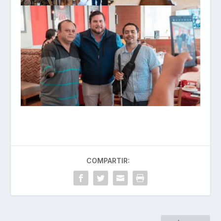
COMPARTIR: