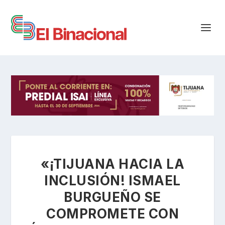
«¡TIJUANA HACIA LA
INCLUSIÓN! ISMAEL
BURGUEÑO SE
COMPROMETE CON