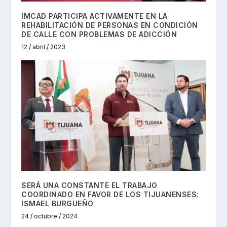
IMCAD PARTICIPA ACTIVAMENTE EN LA
REHABILITACIÓN DE PERSONAS EN CONDICIÓN
DE CALLE CON PROBLEMAS DE ADICCIÓN
12 / abril / 2023
SERÁ UNA CONSTANTE EL TRABAJO
COORDINADO EN FAVOR DE LOS TIJUANENSES:
ISMAEL BURGUEÑO
24 / octubre / 2024