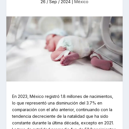
26 / Sep / 2024
|
México
En 2023, México registró 1.8 millones de nacimientos,
lo que representó una disminución del 3.7% en
comparación con el año anterior, continuando con la
tendencia decreciente de la natalidad que ha sido
constante durante la última década, excepto en 2021.