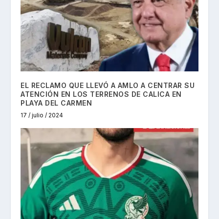
EL RECLAMO QUE LLEVÓ A AMLO A CENTRAR SU
ATENCIÓN EN LOS TERRENOS DE CALICA EN
PLAYA DEL CARMEN
17 / julio / 2024