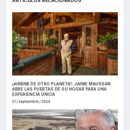
ARTÍCULOS RELACIONADOS
¡AIRBNB DE OTRO PLANETA!: JAIME MAUSSAN
ABRE LAS PUERTAS DE SU HOGAR PARA UNA
EXPERIENCIA ÚNICA
21 / septiembre / 2024