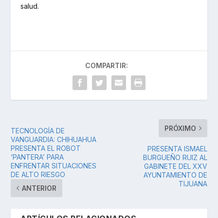
salud.
COMPARTIR:
PRÓXIMO
TECNOLOGÍA DE
VANGUARDIA: CHIHUAHUA
PRESENTA EL ROBOT
PRESENTA ISMAEL
‘PANTERA’ PARA
BURGUEÑO RUIZ AL
ENFRENTAR SITUACIONES
GABINETE DEL XXV
DE ALTO RIESGO
AYUNTAMIENTO DE
TIJUANA
ANTERIOR