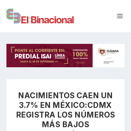
NACIMIENTOS CAEN UN
3.7% EN MÉXICO:CDMX
REGISTRA LOS NÚMEROS
MÁS BAJOS