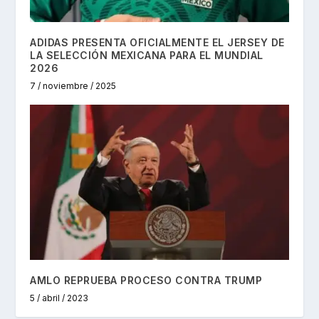
ADIDAS PRESENTA OFICIALMENTE EL JERSEY DE
LA SELECCIÓN MEXICANA PARA EL MUNDIAL
2026
7 / noviembre / 2025
AMLO REPRUEBA PROCESO CONTRA TRUMP
5 / abril / 2023