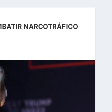
MBATIR NARCOTRÁFICO