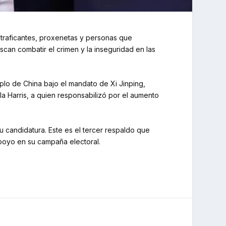
otraficantes, proxenetas y personas que
scan combatir el crimen y la inseguridad en las
plo de China bajo el mandato de Xi Jinping,
a Harris, a quien responsabilizó por el aumento
u candidatura. Este es el tercer respaldo que
poyo en su campaña electoral.