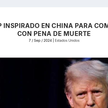
 INSPIRADO EN CHINA PARA CO
CON PENA DE MUERTE
7 / Sep / 2024
|
Estados Unidos