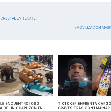
FORESTAL EN TECATE,
«MOVILIZACIÓN MAS
BLE ENCUENTRO! OSO
TIKTOKER ENFRENTA CARG
TA DE UN CHAPUZÓN EN
GRAVES TRAS CONTAMINAR