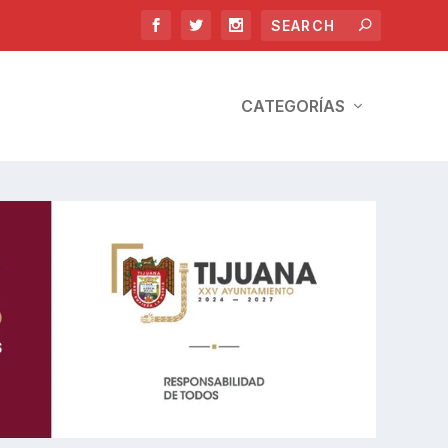
CATEGORÍAS