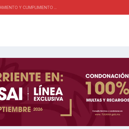
MIENTO Y CUMPLIMIENTO ...