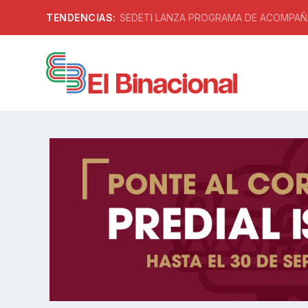
TENDENCIAS:
SEDETI LANZA PROGRAMA DE ACOMPAÑA