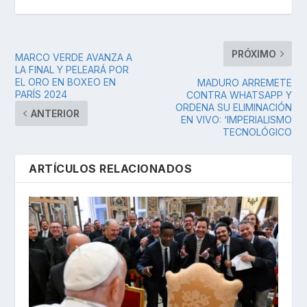
PRÓXIMO
MARCO VERDE AVANZA A
LA FINAL Y PELEARÁ POR
EL ORO EN BOXEO EN
MADURO ARREMETE
PARÍS 2024
CONTRA WHATSAPP Y
ORDENA SU ELIMINACIÓN
ANTERIOR
EN VIVO: ‘IMPERIALISMO
TECNOLÓGICO
ARTÍCULOS RELACIONADOS