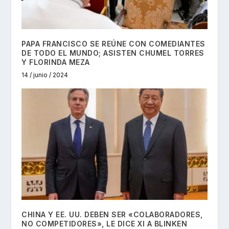
PAPA FRANCISCO SE REÚNE CON COMEDIANTES
DE TODO EL MUNDO; ASISTEN CHUMEL TORRES
Y FLORINDA MEZA
14 / junio / 2024
CHINA Y EE. UU. DEBEN SER «COLABORADORES,
NO COMPETIDORES», LE DICE XI A BLINKEN