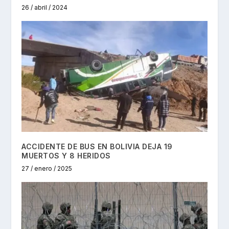
26 / abril / 2024
ACCIDENTE DE BUS EN BOLIVIA DEJA 19
MUERTOS Y 8 HERIDOS
27 / enero / 2025