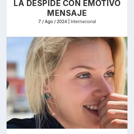
LA DESPIDE CON EMOTIVO
MENSAJE
7 / Ago / 2024
|
Internacional