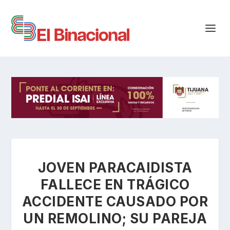
JOVEN PARACAIDISTA
FALLECE EN TRÁGICO
ACCIDENTE CAUSADO POR
UN REMOLINO; SU PAREJA