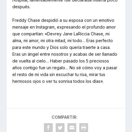
después.
Freddy Chase despidió a su esposa con un emotivo
mensaje en Instagram, expresando el profundo amor
que compartían: «Devrey Jane LaRiccia Chase, mi
alma, mi amor, mi otra mitad, mi todo… Eras perfecto
para este mundo y Dios solo quería traerte a casa.
Eras un ángel entre nosotros y acabas de ser llamado
de vuelta al cielo… Haber pasado los 5 preciosos
años contigo fue un regalo… No sé cómo voy a pasar
el resto de mi vida sin escuchar tu risa, mirar tus
hermosos ojos o ver tu sonrisa todos los días».
COMPARTIR: