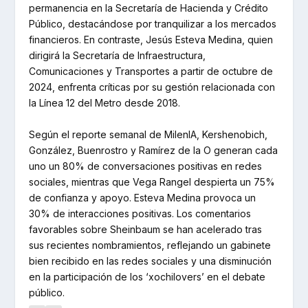
permanencia en la Secretaría de Hacienda y Crédito
Público, destacándose por tranquilizar a los mercados
financieros. En contraste, Jesús Esteva Medina, quien
dirigirá la Secretaría de Infraestructura,
Comunicaciones y Transportes a partir de octubre de
2024, enfrenta críticas por su gestión relacionada con
la Línea 12 del Metro desde 2018.
Según el reporte semanal de MilenIA, Kershenobich,
González, Buenrostro y Ramírez de la O generan cada
uno un 80% de conversaciones positivas en redes
sociales, mientras que Vega Rangel despierta un 75%
de confianza y apoyo. Esteva Medina provoca un
30% de interacciones positivas. Los comentarios
favorables sobre Sheinbaum se han acelerado tras
sus recientes nombramientos, reflejando un gabinete
bien recibido en las redes sociales y una disminución
en la participación de los ‘xochilovers’ en el debate
público.