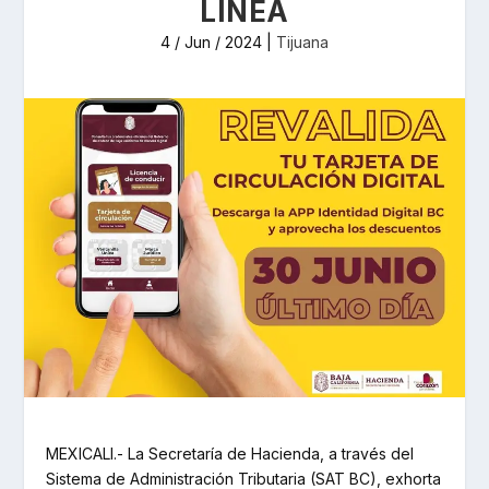
LÍNEA
4 / Jun / 2024
|
Tijuana
MEXICALI.- La Secretaría de Hacienda, a través del
Sistema de Administración Tributaria (SAT BC), exhorta