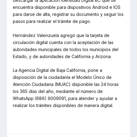
descargar la aplicación Identidad Digital BC que se
encuentra disponible para dispositivos Android e IOS
para darse de alta, registrar su documento y seguir los
pasos para realizar el trámite de pago.
Hernández Valenzuela agregó que la tarjeta de
circulación digital cuenta con la aceptación de las
autoridades municipales de todos los municipios del
Estado, y de autoridades de California y Arizona.
La Agencia Digital de Baja California, pone a
disposición de la ciudadanía el Modelo Único de
Atención Ciudadana (MUAC) disponible las 24 horas
los 365 días del año, mediante el número de
WhatsApp (686) 9009091, para atender y ayudar a
realizar los trámites disponibles de manera digital.