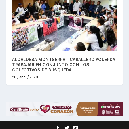
ALCALDESA MONTSERRAT CABALLERO ACUERDA
TRABAJAR EN CONJUNTO CON LOS
COLECTIVOS DE BÚSQUEDA
20 / abril / 2023