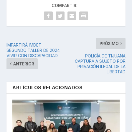
COMPARTIR:
PRÓXIMO
IMPARTIRÁ IMDET
SEGUNDO TALLER DE 2024
VIVIR CON DISCAPACIDAD
POLICÍA DE TIJUANA
CAPTURA A SUJETO POR
ANTERIOR
PRIVACIÓN ILEGAL DE LA
LIBERTAD
ARTÍCULOS RELACIONADOS