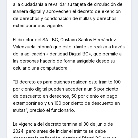
a la ciudadanía a revalidar su tarjeta de circulación de
manera digital y aprovechen el decreto de exención
de derechos y condonación de multas y derechos
extemporáneos vigente.
El director del SAT BC, Gustavo Santos Hernández
Valenzuela informó que este trámite se realiza a través
de la aplicación «Identidad Digital BC», que permite a
las personas hacerlo de forma amigable desde su
celular o una computadora.
“El decreto es para quienes realicen este trámite 100
por ciento digital puedan acceder a un 5 por ciento
de descuento en derechos, 50 por ciento en pago
extemporáneo y un 100 por ciento de descuento en
multas”, precisó el funcionario.
La vigencia del decreto termina el 30 de junio de
2024, pero antes de iniciar el trámite se debe