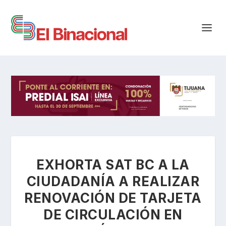
EXHORTA SAT BC A LA
CIUDADANÍA A REALIZAR
RENOVACIÓN DE TARJETA
DE CIRCULACIÓN EN