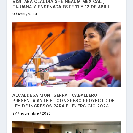
VISITARÁ CLAUDIA SHEINBAUM MEXICALI,
TIJUANA Y ENSENADA ESTE 11 Y 12 DE ABRIL
8 / abril / 2024
ALCALDESA MONTSERRAT CABALLERO
PRESENTA ANTE EL CONGRESO PROYECTO DE
LEY DE INGRESOS PARA EL EJERCICIO 2024
27 / noviembre / 2023