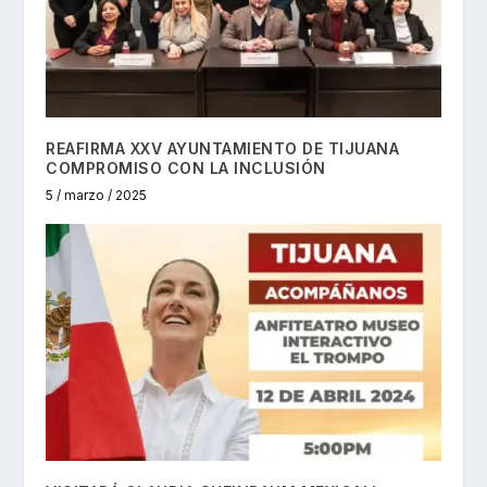
REAFIRMA XXV AYUNTAMIENTO DE TIJUANA
COMPROMISO CON LA INCLUSIÓN
5 / marzo / 2025