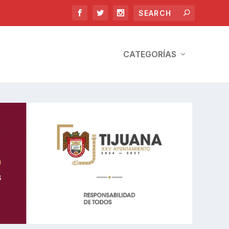
CATEGORÍAS