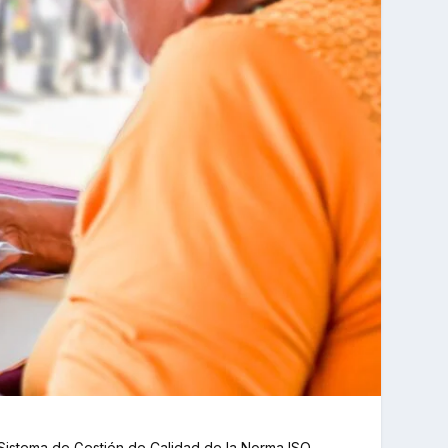
l Sistema de Gestión de Calidad de la Norma ISO