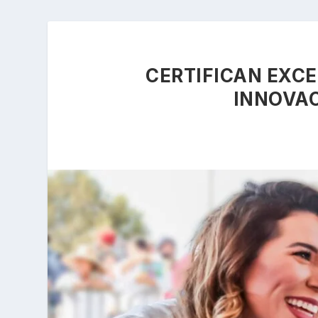
CERTIFICAN EXC
INNOVAC