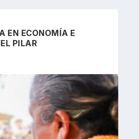
A EN ECONOMÍA E
EL PILAR