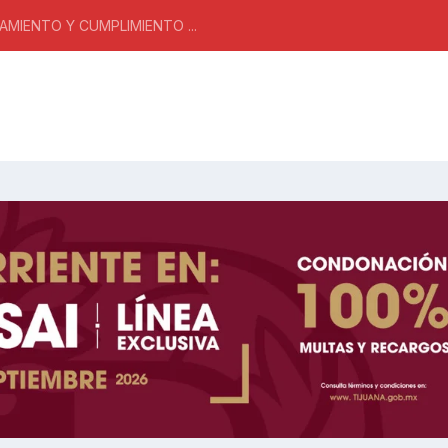
MIENTO Y CUMPLIMIENTO ...