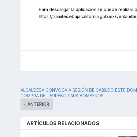
Para descargar la aplicación se puede realizar d
https://tramites.ebajacalifornia.gob.mx/ventanilla
ALCALDESA CONVOCA A SESIÓN DE CABILDO ESTE DO
COMPRA DE TERRENO PARA BOMBEROS
ANTERIOR
ARTÍCULOS RELACIONADOS