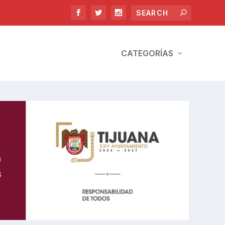
CATEGORÍAS