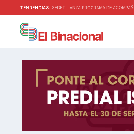
TENDENCIAS:
SEDETI LANZA PROGRAMA DE ACOMPAÑA