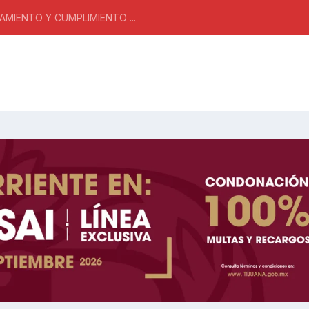
MIENTO Y CUMPLIMIENTO ...