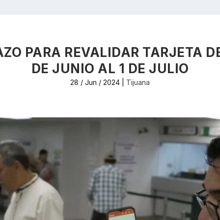
AZO PARA REVALIDAR TARJETA D
DE JUNIO AL 1 DE JULIO
28 / Jun / 2024
|
Tijuana