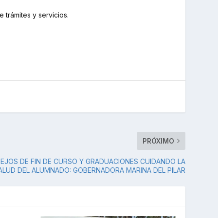
 trámites y servicios.
PRÓXIMO
EJOS DE FIN DE CURSO Y GRADUACIONES CUIDANDO LA
ALUD DEL ALUMNADO: GOBERNADORA MARINA DEL PILAR