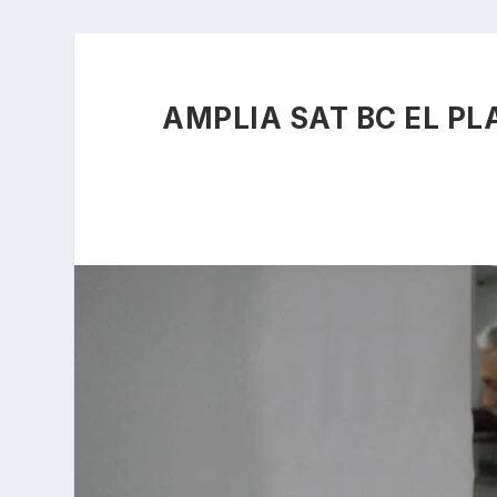
AMPLIA SAT BC EL PL