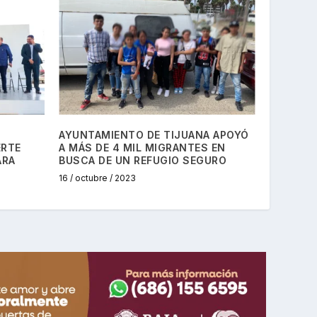
!
AYUNTAMIENTO DE TIJUANA APOYÓ
ERTE
A MÁS DE 4 MIL MIGRANTES EN
ARA
BUSCA DE UN REFUGIO SEGURO
16 / octubre / 2023