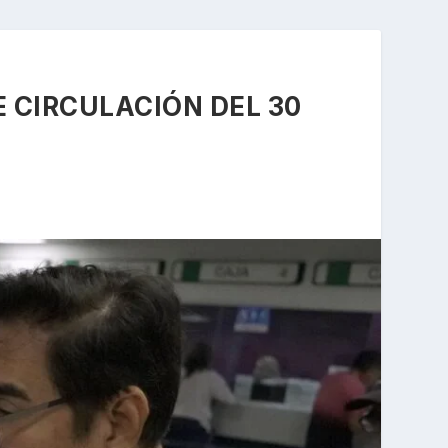
E CIRCULACIÓN DEL 30