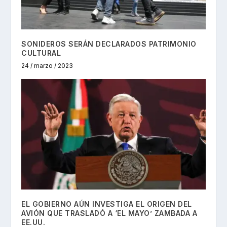
SONIDEROS SERÁN DECLARADOS PATRIMONIO
CULTURAL
24 / marzo / 2023
EL GOBIERNO AÚN INVESTIGA EL ORIGEN DEL
AVIÓN QUE TRASLADÓ A ‘EL MAYO’ ZAMBADA A
EE.UU.