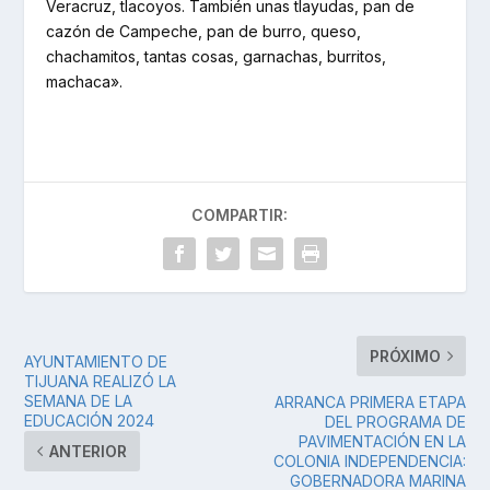
Veracruz, tlacoyos. También unas tlayudas, pan de
cazón de Campeche, pan de burro, queso,
chachamitos, tantas cosas, garnachas, burritos,
machaca».
COMPARTIR:
PRÓXIMO
AYUNTAMIENTO DE
TIJUANA REALIZÓ LA
SEMANA DE LA
ARRANCA PRIMERA ETAPA
EDUCACIÓN 2024
DEL PROGRAMA DE
PAVIMENTACIÓN EN LA
ANTERIOR
COLONIA INDEPENDENCIA:
GOBERNADORA MARINA