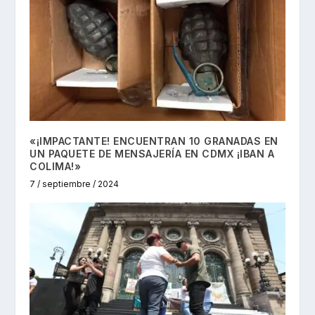
«¡IMPACTANTE! ENCUENTRAN 10 GRANADAS EN
UN PAQUETE DE MENSAJERÍA EN CDMX ¡IBAN A
COLIMA!»
7 / septiembre / 2024