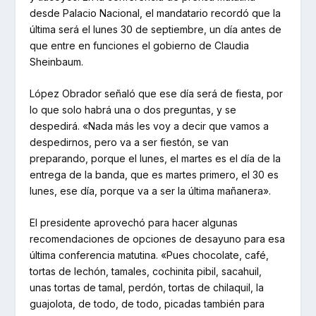
desde Palacio Nacional, el mandatario recordó que la
última será el lunes 30 de septiembre, un día antes de
que entre en funciones el gobierno de Claudia
Sheinbaum.
López Obrador señaló que ese día será de fiesta, por
lo que solo habrá una o dos preguntas, y se
despedirá. «Nada más les voy a decir que vamos a
despedirnos, pero va a ser fiestón, se van
preparando, porque el lunes, el martes es el día de la
entrega de la banda, que es martes primero, el 30 es
lunes, ese día, porque va a ser la última mañanera».
El presidente aprovechó para hacer algunas
recomendaciones de opciones de desayuno para esa
última conferencia matutina. «Pues chocolate, café,
tortas de lechón, tamales, cochinita pibil, sacahuil,
unas tortas de tamal, perdón, tortas de chilaquil, la
guajolota, de todo, de todo, picadas también para