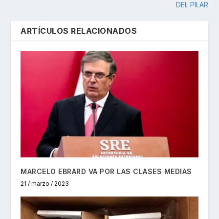
DEL PILAR
ARTÍCULOS RELACIONADOS
MARCELO EBRARD VA POR LAS CLASES MEDIAS
21 / marzo / 2023