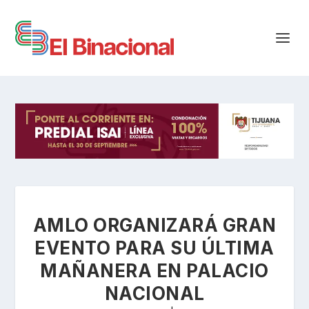
AMLO ORGANIZARÁ GRAN
EVENTO PARA SU ÚLTIMA
MAÑANERA EN PALACIO
NACIONAL