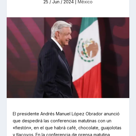
25 / Jun / 2024
|
México
El presidente Andrés Manuel López Obrador anunció
que despedirá las conferencias matutinas con un
«fiestón», en el que habrá café, chocolate, guajolotas
y tlacoyos. En la conferencia de prensa matutina