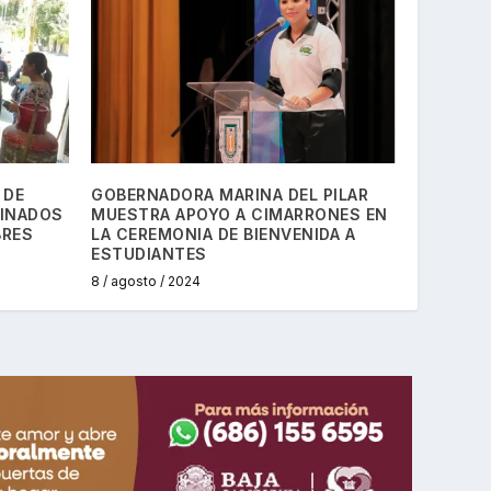
 DE
GOBERNADORA MARINA DEL PILAR
CINADOS
MUESTRA APOYO A CIMARRONES EN
BRES
LA CEREMONIA DE BIENVENIDA A
ESTUDIANTES
8 / agosto / 2024