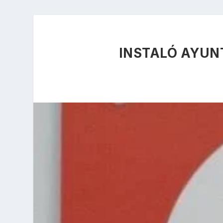
INSTALÓ AYUN