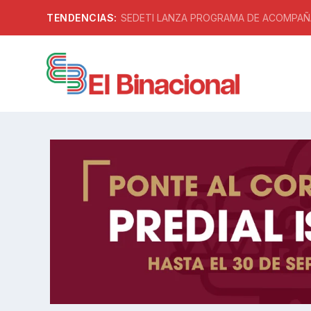
TENDENCIAS:
SEDETI LANZA PROGRAMA DE ACOMPAÑA