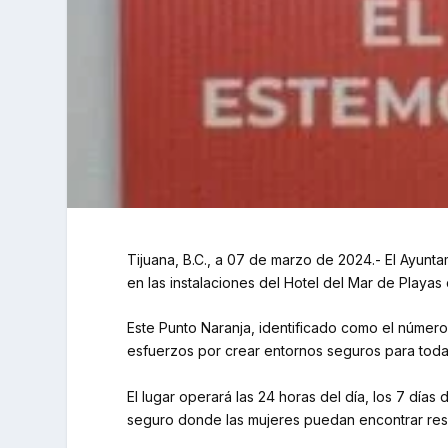
Tijuana, B.C., a 07 de marzo de 2024.- El Ayunta
en las instalaciones del Hotel del Mar de Playas 
Este Punto Naranja, identificado como el número 
esfuerzos por crear entornos seguros para toda
El lugar operará las 24 horas del día, los 7 día
seguro donde las mujeres puedan encontrar resg