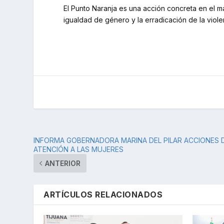
El Punto Naranja es una acción concreta en el 
igualdad de género y la erradicación de la violen
INFORMA GOBERNADORA MARINA DEL PILAR ACCIONES 
ATENCIÓN A LAS MUJERES
ANTERIOR
ARTÍCULOS RELACIONADOS