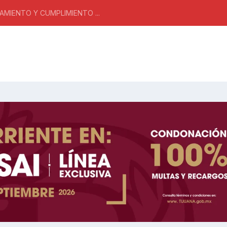
MIENTO Y CUMPLIMIENTO ...