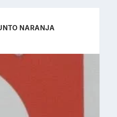
PUNTO NARANJA