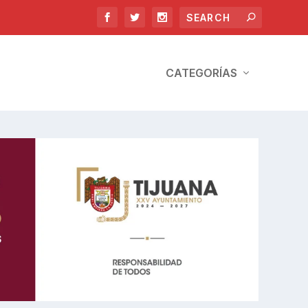
CATEGORÍAS