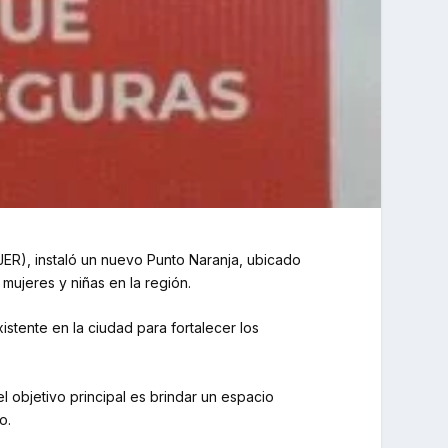
UJER), instaló un nuevo Punto Naranja, ubicado
 mujeres y niñas en la región.
istente en la ciudad para fortalecer los
l objetivo principal es brindar un espacio
o.