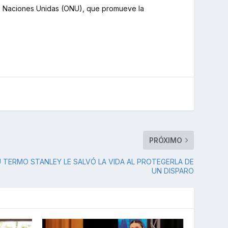
as Naciones Unidas (ONU), que promueve la
PRÓXIMO
 TERMO STANLEY LE SALVÓ LA VIDA AL PROTEGERLA DE
UN DISPARO