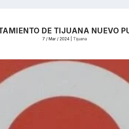
TAMIENTO DE TIJUANA NUEVO 
7 / Mar / 2024
|
Tijuana