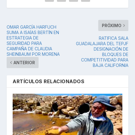
PRÓXIMO
OMAR GARCÍA HARFUCH
SUMA A ISAÍAS BERTÍN EN
ESTRATEGIA DE
RATIFICA SALA
SEGURIDAD PARA
GUADALAJARA DEL TEPJF
CAMPAÑA DE CLAUDIA
DESIGNACIÓN DE
SHEINBAUM POR MORENA
BLOQUES DE
COMPETITIVIDAD PARA
ANTERIOR
BAJA CALIFORNIA
ARTÍCULOS RELACIONADOS