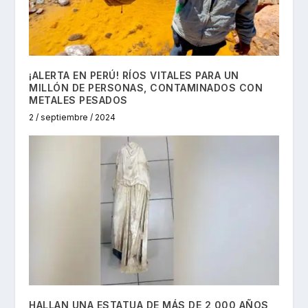
¡ALERTA EN PERÚ! RÍOS VITALES PARA UN
MILLÓN DE PERSONAS, CONTAMINADOS CON
METALES PESADOS
2 / septiembre / 2024
HALLAN UNA ESTATUA DE MÁS DE 2,000 AÑOS