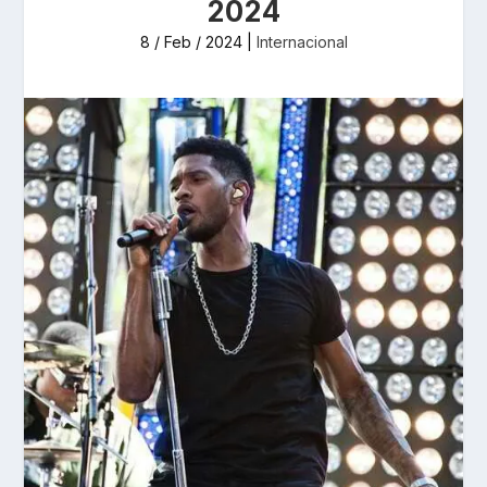
2024
8 / Feb / 2024
|
Internacional