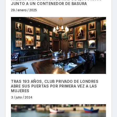
JUNTO A UN CONTENEDOR DE BASURA
29 / enero / 2025
TRAS 193 AÑOS, CLUB PRIVADO DE LONDRES
ABRE SUS PUERTAS POR PRIMERA VEZ A LAS
MUJERES
3 / julio / 2024