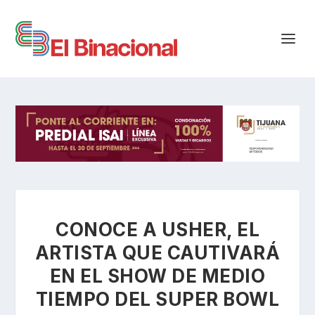
CONOCE A USHER, EL
ARTISTA QUE CAUTIVARÁ
EN EL SHOW DE MEDIO
TIEMPO DEL SUPER BOWL