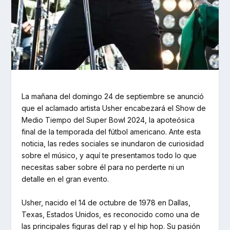
La mañana del domingo 24 de septiembre se anunció
que el aclamado artista Usher encabezará el Show de
Medio Tiempo del Super Bowl 2024, la apoteósica
final de la temporada del fútbol americano. Ante esta
noticia, las redes sociales se inundaron de curiosidad
sobre el músico, y aquí te presentamos todo lo que
necesitas saber sobre él para no perderte ni un
detalle en el gran evento.
Usher, nacido el 14 de octubre de 1978 en Dallas,
Texas, Estados Unidos, es reconocido como una de
las principales figuras del rap y el hip hop. Su pasión