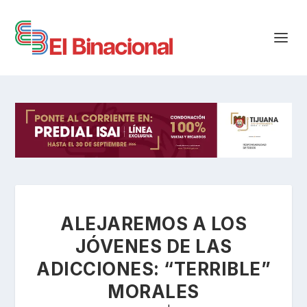
ALEJAREMOS A LOS
JÓVENES DE LAS
ADICCIONES: “TERRIBLE”
MORALES