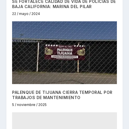
SE FORTALECE CALIDAD DE VIDA DE POLICÍAS DE
BAJA CALIFORNIA: MARINA DEL PILAR
22 / mayo / 2024
PALENQUE DE TIJUANA CIERRA TEMPORAL POR
TRABAJOS DE MANTENIMIENTO
5 / noviembre / 2025