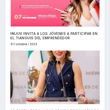
IMJUV INVITA A LOS JÓVENES A PARTICIPAR EN
EL TIANGUIS DEL EMPRENDEDOR
31 / octubre / 2023