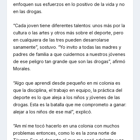
enfoquen sus esfuerzos en lo positivo de la vida y no
en las drogas.
“Cada joven tiene diferentes talentos: unos más por la
cultura o las artes y otros más sobre el deporte, pero
en cualquiera de las tres pueden desarrolarse
sanamente”, sostuvo. “Yo invito a todas las madres y
padres de familia a que cuidermos a nuestros jóvenes
de ese peligro tan grande que son las drogas”, afirmó
Morales.
“Algo que aprendí desde pequeño en mi colonia es
que la disciplina, el trabajo en equipo, la práctica del
deporte es lo que aleja a los niños y jóvenes de las
drogas. Esta es la batalla que me comprometo a ganar:
alejar a los niños de ese mal”, explicó.
“Am mí me tocó hacerlo en una colonia con muchos
problemas entonces, como lo es la zona norte de