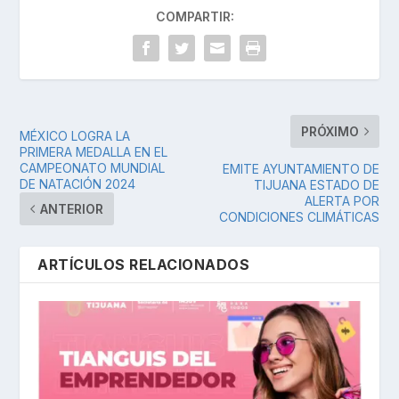
COMPARTIR:
PRÓXIMO
MÉXICO LOGRA LA
PRIMERA MEDALLA EN EL
CAMPEONATO MUNDIAL
EMITE AYUNTAMIENTO DE
DE NATACIÓN 2024
TIJUANA ESTADO DE
ALERTA POR
ANTERIOR
CONDICIONES CLIMÁTICAS
ARTÍCULOS RELACIONADOS