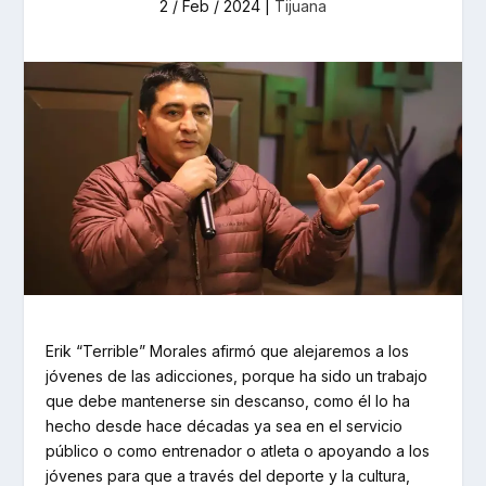
2 / Feb / 2024
|
Tijuana
Erik “Terrible” Morales afirmó que alejaremos a los
jóvenes de las adicciones, porque ha sido un trabajo
que debe mantenerse sin descanso, como él lo ha
hecho desde hace décadas ya sea en el servicio
público o como entrenador o atleta o apoyando a los
jóvenes para que a través del deporte y la cultura,