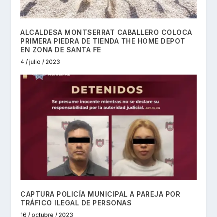
ALCALDESA MONTSERRAT CABALLERO COLOCA
PRIMERA PIEDRA DE TIENDA THE HOME DEPOT
EN ZONA DE SANTA FE
4 / julio / 2023
CAPTURA POLICÍA MUNICIPAL A PAREJA POR
TRÁFICO ILEGAL DE PERSONAS
16 / octubre / 2023