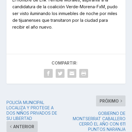
candidatura de la coalición Verde-Morena-FxM, pudo
ser visto iluminando los inmuebles de noche por miles
de tijuanenses que transitaron por la ciudad para
recibir el año nuevo.
COMPARTIR:
PRÓXIMO
POLICÍA MUNICIPAL
LOCALIZA Y PROTEGE A
DOS NIÑOS PRIVADOS DE
GOBIERNO DE
SU LIBERTAD
MONTSERRAT CABALLERO
CERRÓ EL AÑO CON 611
ANTERIOR
PUNTOS NARANJA