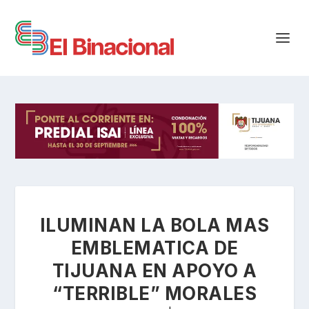
ILUMINAN LA BOLA MAS
EMBLEMATICA DE
TIJUANA EN APOYO A
“TERRIBLE” MORALES