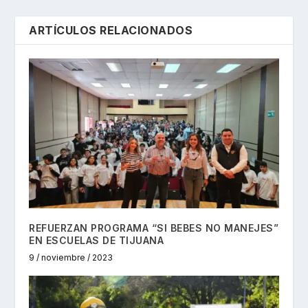
ARTÍCULOS RELACIONADOS
REFUERZAN PROGRAMA “SI BEBES NO MANEJES”
EN ESCUELAS DE TIJUANA
9 / noviembre / 2023