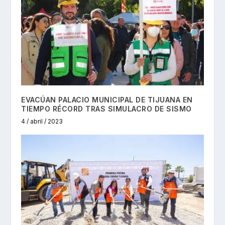
EVACÚAN PALACIO MUNICIPAL DE TIJUANA EN
TIEMPO RÉCORD TRAS SIMULACRO DE SISMO
4 / abril / 2023