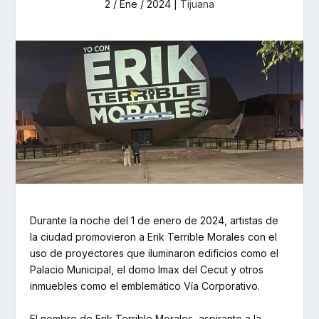
2 / Ene / 2024
|
Tijuana
Durante la noche del 1 de enero de 2024, artistas de
la ciudad promovieron a Erik Terrible Morales con el
uso de proyectores que iluminaron edificios como el
Palacio Municipal, el domo Imax del Cecut y otros
inmuebles como el emblemático Vía Corporativo.
El nombre de Erik Terrible Morales, aspirante a la