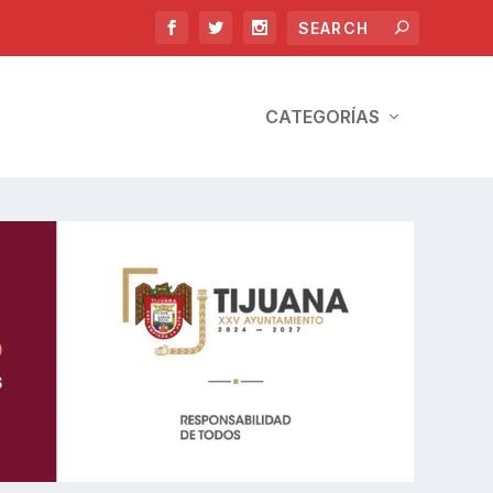
CATEGORÍAS