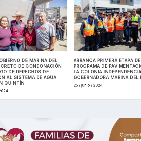
OBIERNO DE MARINA DEL
ARRANCA PRIMERA ETAPA DE
DECRETO DE CONDONACIÓN
PROGRAMA DE PAVIMENTACI
AGO DE DERECHOS DE
LA COLONIA INDEPENDENCIA
N AL SISTEMA DE AGUA
GOBERNADORA MARINA DEL 
N QUINTÍN
25 / junio / 2024
 2024