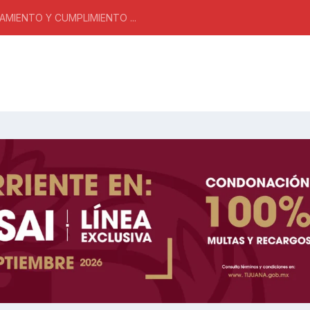
MIENTO Y CUMPLIMIENTO ...