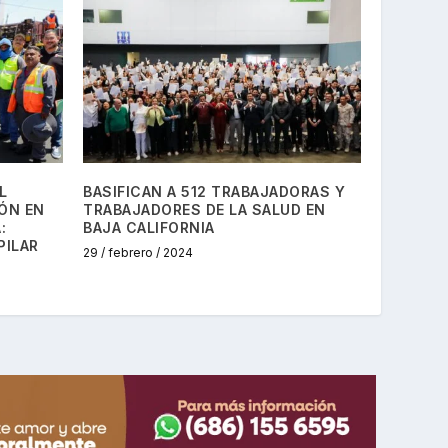
L
BASIFICAN A 512 TRABAJADORAS Y
ÓN EN
TRABAJADORES DE LA SALUD EN
:
BAJA CALIFORNIA
PILAR
29 / febrero / 2024