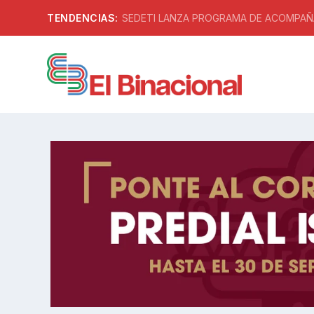
TENDENCIAS:
SEDETI LANZA PROGRAMA DE ACOMPAÑA