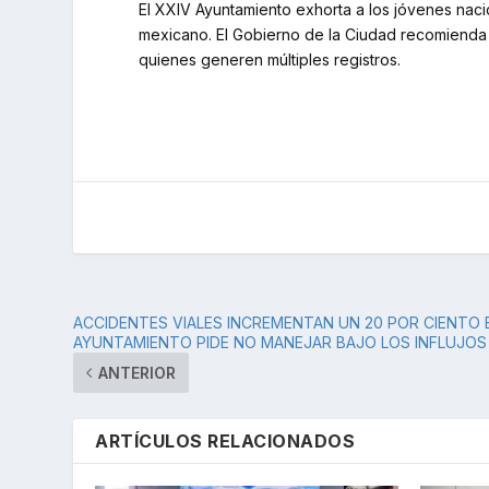
El XXIV Ayuntamiento exhorta a los jóvenes nac
mexicano. El Gobierno de la Ciudad recomienda a 
quienes generen múltiples registros.
ACCIDENTES VIALES INCREMENTAN UN 20 POR CIENTO E
AYUNTAMIENTO PIDE NO MANEJAR BAJO LOS INFLUJOS
ANTERIOR
ARTÍCULOS RELACIONADOS