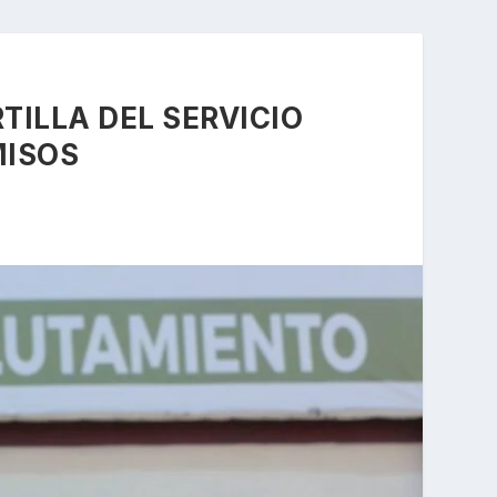
TILLA DEL SERVICIO
MISOS