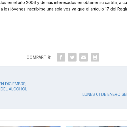
idos en el año 2006 y demás interesados en obtener su cartilla, a 
los jóvenes inscribirse una sola vez ya que el artículo 17 del Regl
COMPARTIR:
N DICIEMBRE;
 DEL ALCOHOL
LUNES 01 DE ENERO SE