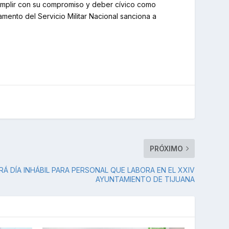
cumplir con su compromiso y deber cívico como
amento del Servicio Militar Nacional sanciona a
PRÓXIMO
RÁ DÍA INHÁBIL PARA PERSONAL QUE LABORA EN EL XXIV
AYUNTAMIENTO DE TIJUANA