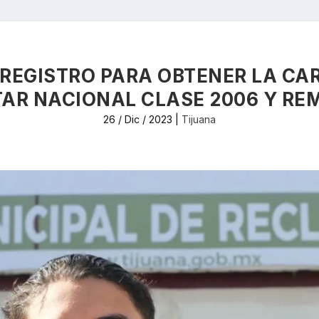
 REGISTRO PARA OBTENER LA CAR
TAR NACIONAL CLASE 2006 Y RE
26 / Dic / 2023
|
Tijuana