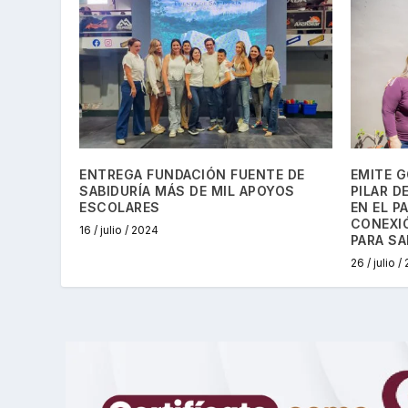
ENTREGA FUNDACIÓN FUENTE DE
EMITE G
SABIDURÍA MÁS DE MIL APOYOS
PILAR 
ESCOLARES
EN EL P
CONEXIÓ
16 / julio / 2024
PARA SA
26 / julio /