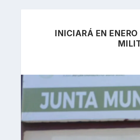
INICIARÁ EN ENERO
MILI