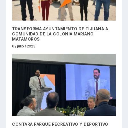
TRANSFORMA AYUNTAMIENTO DE TIJUANA A
COMUNIDAD DE LA COLONIA MARIANO
MATAMOROS
6 / julio / 2023
CONTARÁ PARQUE RECREATIVO Y DEPORTIVO