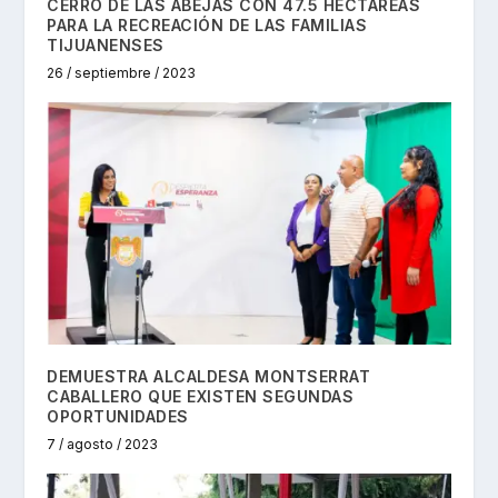
CERRO DE LAS ABEJAS CON 47.5 HECTÁREAS
PARA LA RECREACIÓN DE LAS FAMILIAS
TIJUANENSES
26 / septiembre / 2023
DEMUESTRA ALCALDESA MONTSERRAT
CABALLERO QUE EXISTEN SEGUNDAS
OPORTUNIDADES
7 / agosto / 2023