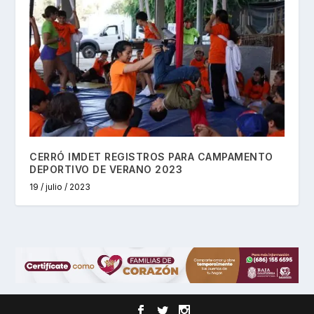
CERRÓ IMDET REGISTROS PARA CAMPAMENTO
DEPORTIVO DE VERANO 2023
19 / julio / 2023