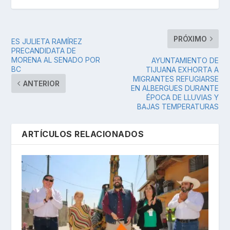
PRÓXIMO
ES JULIETA RAMÍREZ
PRECANDIDATA DE
MORENA AL SENADO POR
AYUNTAMIENTO DE
BC
TIJUANA EXHORTA A
MIGRANTES REFUGIARSE
ANTERIOR
EN ALBERGUES DURANTE
ÉPOCA DE LLUVIAS Y
BAJAS TEMPERATURAS
ARTÍCULOS RELACIONADOS