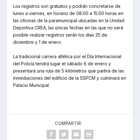
Los registros son gratuitos y podrán concretarse de
lunes a viernes, en horario de 08:00 a 15:00 horas en
las oficinas de la paramunicipal ubicadas en la Unidad
Deportiva CREA; las únicas fechas en las que no será
posible realizar registros serán los días 25 de
diciembre y 1 de enero.
La tradicional carrera atlética por el Día Internacional
del Policía tendrá lugar el sábado 6 de enero y
presentará una ruta de 5 kilómetros que partirá de las
inmediaciones del edificio de la SSPCM y culminará en
Palacio Municipal.
COMPARTIR: