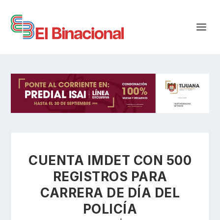
CUENTA IMDET CON 500
REGISTROS PARA
CARRERA DE DÍA DEL
POLICÍA