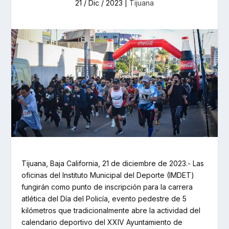
21 / Dic / 2023
|
Tijuana
Tijuana, Baja California, 21 de diciembre de 2023.- Las
oficinas del Instituto Municipal del Deporte (IMDET)
fungirán como punto de inscripción para la carrera
atlética del Día del Policía, evento pedestre de 5
kilómetros que tradicionalmente abre la actividad del
calendario deportivo del XXIV Ayuntamiento de