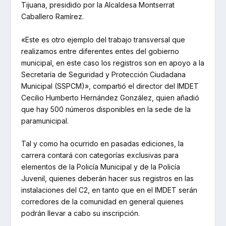
Tijuana, presidido por la Alcaldesa Montserrat
Caballero Ramírez.
«Este es otro ejemplo del trabajo transversal que
realizamos entre diferentes entes del gobierno
municipal, en este caso los registros son en apoyo a la
Secretaría de Seguridad y Protección Ciudadana
Municipal (SSPCM)», compartió el director del IMDET
Cecilio Humberto Hernández González, quien añadió
que hay 500 números disponibles en la sede de la
paramunicipal.
Tal y como ha ocurrido en pasadas ediciones, la
carrera contará con categorías exclusivas para
elementos de la Policía Municipal y de la Policía
Juvenil, quienes deberán hacer sus registros en las
instalaciones del C2, en tanto que en el IMDET serán
corredores de la comunidad en general quienes
podrán llevar a cabo su inscripción.