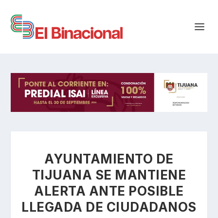
AYUNTAMIENTO DE
TIJUANA SE MANTIENE
ALERTA ANTE POSIBLE
LLEGADA DE CIUDADANOS