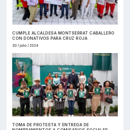
CUMPLE ALCALDESA MONTSERRAT CABALLERO
CON DONATIVOS PARA CRUZ ROJA
30 / julio / 2024
TOMA DE PROTESTA Y ENTREGA DE
NOMBRAMIENTOS A COMISARIOS SOCIALES