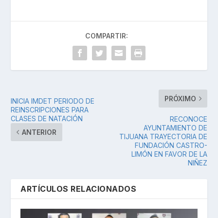
COMPARTIR:
PRÓXIMO
INICIA IMDET PERIODO DE
REINSCRIPCIONES PARA
CLASES DE NATACIÓN
RECONOCE
AYUNTAMIENTO DE
ANTERIOR
TIJUANA TRAYECTORIA DE
FUNDACIÓN CASTRO-
LIMÓN EN FAVOR DE LA
NIÑEZ
ARTÍCULOS RELACIONADOS