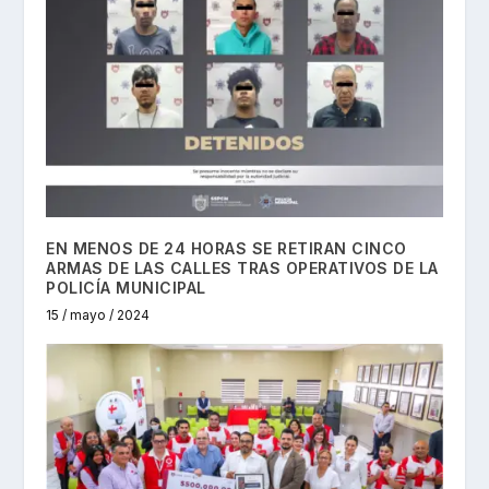
EN MENOS DE 24 HORAS SE RETIRAN CINCO
ARMAS DE LAS CALLES TRAS OPERATIVOS DE LA
POLICÍA MUNICIPAL
15 / mayo / 2024