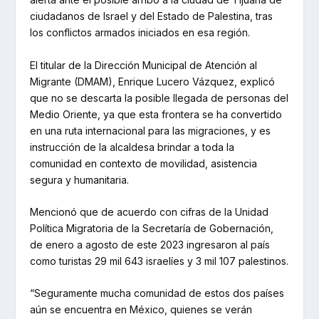
ciudadanos de Israel y del Estado de Palestina, tras
los conflictos armados iniciados en esa región.
El titular de la Dirección Municipal de Atención al
Migrante (DMAM), Enrique Lucero Vázquez, explicó
que no se descarta la posible llegada de personas del
Medio Oriente, ya que esta frontera se ha convertido
en una ruta internacional para las migraciones, y es
instrucción de la alcaldesa brindar a toda la
comunidad en contexto de movilidad, asistencia
segura y humanitaria.
Mencionó que de acuerdo con cifras de la Unidad
Política Migratoria de la Secretaría de Gobernación,
de enero a agosto de este 2023 ingresaron al país
como turistas 29 mil 643 israelíes y 3 mil 107 palestinos.
“Seguramente mucha comunidad de estos dos países
aún se encuentra en México, quienes se verán