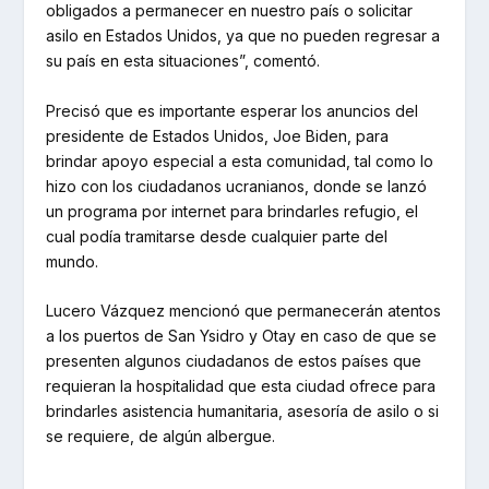
obligados a permanecer en nuestro país o solicitar
asilo en Estados Unidos, ya que no pueden regresar a
su país en esta situaciones”, comentó.
Precisó que es importante esperar los anuncios del
presidente de Estados Unidos, Joe Biden, para
brindar apoyo especial a esta comunidad, tal como lo
hizo con los ciudadanos ucranianos, donde se lanzó
un programa por internet para brindarles refugio, el
cual podía tramitarse desde cualquier parte del
mundo.
Lucero Vázquez mencionó que permanecerán atentos
a los puertos de San Ysidro y Otay en caso de que se
presenten algunos ciudadanos de estos países que
requieran la hospitalidad que esta ciudad ofrece para
brindarles asistencia humanitaria, asesoría de asilo o si
se requiere, de algún albergue.