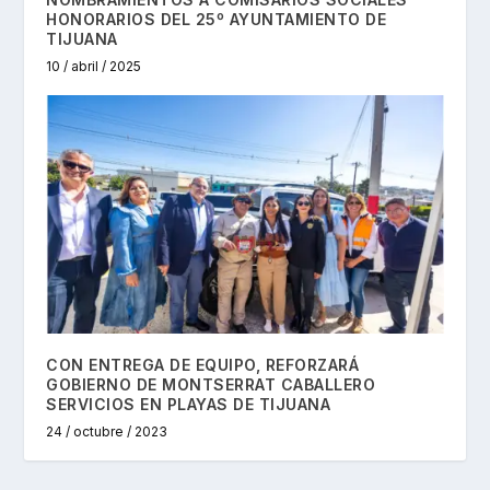
HONORARIOS DEL 25º AYUNTAMIENTO DE
TIJUANA
10 / abril / 2025
CON ENTREGA DE EQUIPO, REFORZARÁ
GOBIERNO DE MONTSERRAT CABALLERO
SERVICIOS EN PLAYAS DE TIJUANA
24 / octubre / 2023