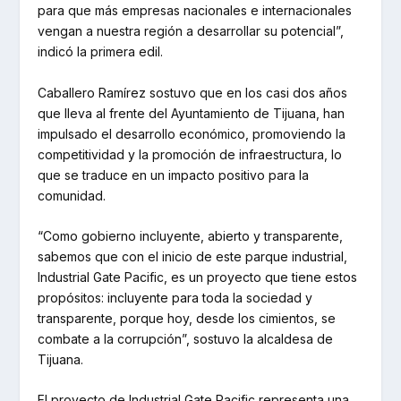
para que más empresas nacionales e internacionales
vengan a nuestra región a desarrollar su potencial”,
indicó la primera edil.
Caballero Ramírez sostuvo que en los casi dos años
que lleva al frente del Ayuntamiento de Tijuana, han
impulsado el desarrollo económico, promoviendo la
competitividad y la promoción de infraestructura, lo
que se traduce en un impacto positivo para la
comunidad.
“Como gobierno incluyente, abierto y transparente,
sabemos que con el inicio de este parque industrial,
Industrial Gate Pacific, es un proyecto que tiene estos
propósitos: incluyente para toda la sociedad y
transparente, porque hoy, desde los cimientos, se
combate a la corrupción”, sostuvo la alcaldesa de
Tijuana.
El proyecto de Industrial Gate Pacific representa una