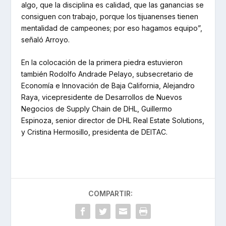
algo, que la disciplina es calidad, que las ganancias se
consiguen con trabajo, porque los tijuanenses tienen
mentalidad de campeones; por eso hagamos equipo”,
señaló Arroyo.
En la colocación de la primera piedra estuvieron
también Rodolfo Andrade Pelayo, subsecretario de
Economía e Innovación de Baja California, Alejandro
Raya, vicepresidente de Desarrollos de Nuevos
Negocios de Supply Chain de DHL, Guillermo
Espinoza, senior director de DHL Real Estate Solutions,
y Cristina Hermosillo, presidenta de DEITAC.
COMPARTIR: