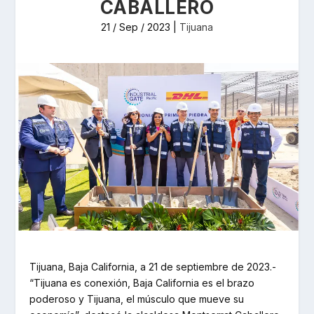
CABALLERO
21 / Sep / 2023
|
Tijuana
Tijuana, Baja California, a 21 de septiembre de 2023.-
“Tijuana es conexión, Baja California es el brazo
poderoso y Tijuana, el músculo que mueve su