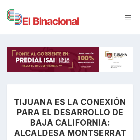
TIJUANA ES LA CONEXIÓN
PARA EL DESARROLLO DE
BAJA CALIFORNIA:
ALCALDESA MONTSERRAT