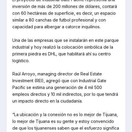
inversión de más de 200 millones de dólares, contará
con 60 hectáreas de superficie, es decir, un espacio
similar a 80 canchas de futbol profesional y con
capacidad para albergar a catorce inquilinos.
Una de las empresas que se instalarán en este parque
industrial y hoy realizó la colocación simbólica de la
primera piedra es DHL, que habilitará ahí su centro
logístico.
Raúl Arroyo, managing director de Real Estate
Investment (REI), agregó que con Industrial Gate
Pacific se estima una generación de 4 mil 500
empleos directos y 10 mil indirectos, por lo que tendrá
un impacto directo en la ciudadanía.
“La ubicación y la conexión no es lo mejor de Tijuana,
lo mejor de Tijuana es su gente y estoy convencido
de que los tijuanenses saben que el esfuerzo significa