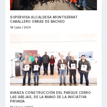
SUPERVISA ALCALDESA MONTSERRAT
CABALLERO OBRAS DE BACHEO
18 / julio / 2024
AVANZA CONSTRUCCIÓN DEL PARQUE CERRO
LAS ABEJAS, DE LA MANO DE LA INICIATIVA
PRIVADA