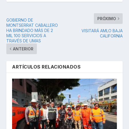
PRÓXIMO
GOBIERNO DE
MONTSERRAT CABALLERO
HA BRINDADO MÁS DE 2
VISITARÁ AMLO BAJA
MIL 100 SERVICIOS A
CALIFORNIA
TRAVÉS DE UMAS
ANTERIOR
ARTÍCULOS RELACIONADOS