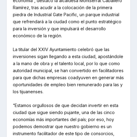
economía”, destacó la alcaldesa Montserrat Caballero
Ramírez, tras acudir a la colocación de la primera
piedra de Industrial Gate Pacific, un parque industrial
que refrendará a la ciudad como el punto estratégico
para la inversión y que impulsará el desarrollo
económico de la región.
La titular del XXIV Ayuntamiento celebró que las
inversiones sigan llegando a esta ciudad, apostándole
a la mano de obra y el talento local, por lo que como
autoridad municipal, se han convertido en facilitadores
para que dichas empresas coadyuven en generar más
oportunidades de empleo bien remunerado para las y
los tijuanenses.
“Estamos orgullosos de que decidan invertir en esta
ciudad que sigue siendo pujante, una de las cinco
economías más importantes del país; por eso, hoy
podemos demostrar que nuestro gobierno es un
instrumento facilitador de este tipo de consorcios,