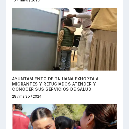
16 / mayo / 2023
AYUNTAMIENTO DE TIJUANA EXHORTA A
MIGRANTES Y REFUGIADOS ATENDER Y
CONOCER SUS SERVICIOS DE SALUD
28 / marzo / 2024