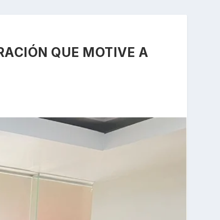
RACIÓN QUE MOTIVE A