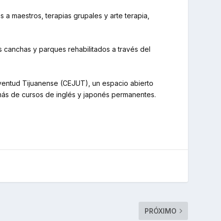
a maestros, terapias grupales y arte terapia,
ás canchas y parques rehabilitados a través del
ventud Tijuanense (CEJUT), un espacio abierto
emás de cursos de inglés y japonés permanentes.
PRÓXIMO