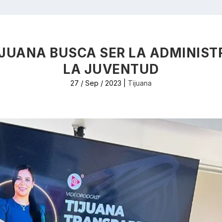
JUANA BUSCA SER LA ADMINIST
LA JUVENTUD
27 / Sep / 2023
|
Tijuana