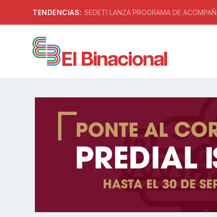
TENDENCIAS:
SEDETI LANZA PROGRAMA DE ACOMPAÑA