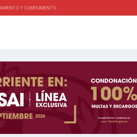
MIENTO Y CUMPLIMIENTO ...