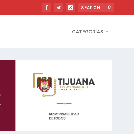
CATEGORÍAS