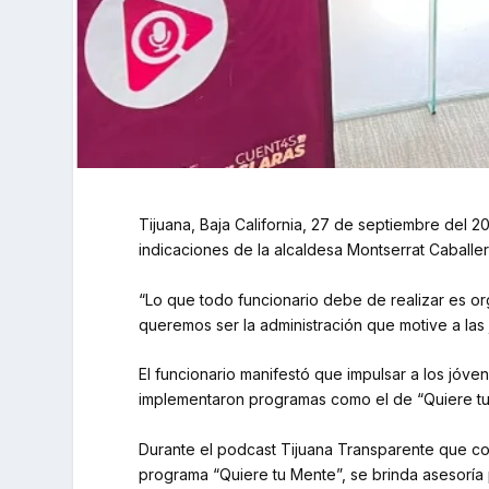
Tijuana, Baja California, 27 de septiembre del 2
indicaciones de la alcaldesa Montserrat Caballero
“Lo que todo funcionario debe de realizar es or
queremos ser la administración que motive a las 
El funcionario manifestó que impulsar a los jóve
implementaron programas como el de “Quiere tu
Durante el podcast Tijuana Transparente que con
programa “Quiere tu Mente”, se brinda asesoría 