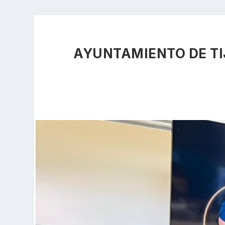
AYUNTAMIENTO DE TI