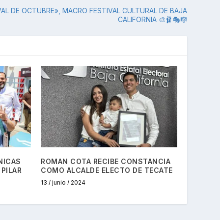
IVAL DE OCTUBRE», MACRO FESTIVAL CULTURAL DE BAJA
CALIFORNIA 🎨🩰🎭🎼
NICAS
ROMAN COTA RECIBE CONSTANCIA
 PILAR
COMO ALCALDE ELECTO DE TECATE
13 / junio / 2024