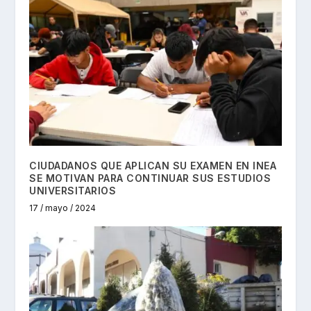
CIUDADANOS QUE APLICAN SU EXAMEN EN INEA
SE MOTIVAN PARA CONTINUAR SUS ESTUDIOS
UNIVERSITARIOS
17 / mayo / 2024