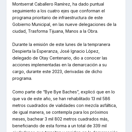
Montserrat Caballero Ramírez, ha dado puntual
seguimiento a los cuatro ejes que conforman el
programa prioritario de infraestructura de este
Gobierno Municipal, en las nueve delegaciones de la
ciudad, Trasforma Tijuana, Manos a la Obra.
Durante la emisión de este lunes de la tempranera
Despierta la Esperanza, José Ignacio López,
delegado de Otay Centenario, dio a conocer las
acciones implementadas en la demarcación a su
cargo, durante este 2023, derivadas de dicho
programa.
Como parte de “Bye Bye Baches”, explicó que en lo
que va de este año, se han rehabilitado 13 mil 586
metros cuadrados de vialidades con mezcla asfáltica,
de igual manera, se contempla para los próximos
meses, bachear 3 mil 802 metros cuadrados más,
beneficiando de esta forma a un total de 339 mil