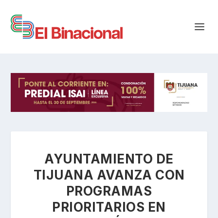
AYUNTAMIENTO DE
TIJUANA AVANZA CON
PROGRAMAS
PRIORITARIOS EN