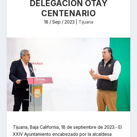
DELEGACIÓN OTAY
CENTENARIO
18 / Sep / 2023
|
Tijuana
Tijuana, Baja California, 18 de septiembre de 2023.- El
XXIV Ayuntamiento encabezado por la alcaldesa