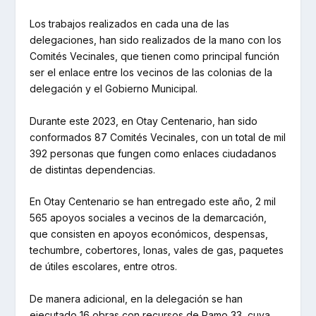
Los trabajos realizados en cada una de las
delegaciones, han sido realizados de la mano con los
Comités Vecinales, que tienen como principal función
ser el enlace entre los vecinos de las colonias de la
delegación y el Gobierno Municipal.
Durante este 2023, en Otay Centenario, han sido
conformados 87 Comités Vecinales, con un total de mil
392 personas que fungen como enlaces ciudadanos
de distintas dependencias.
En Otay Centenario se han entregado este año, 2 mil
565 apoyos sociales a vecinos de la demarcación,
que consisten en apoyos económicos, despensas,
techumbre, cobertores, lonas, vales de gas, paquetes
de útiles escolares, entre otros.
De manera adicional, en la delegación se han
ejecutado 16 obras con recursos de Ramo 33, cuya