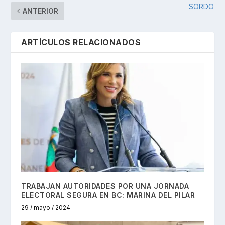
SORDO
ANTERIOR
ARTÍCULOS RELACIONADOS
TRABAJAN AUTORIDADES POR UNA JORNADA
ELECTORAL SEGURA EN BC: MARINA DEL PILAR
29 / mayo / 2024