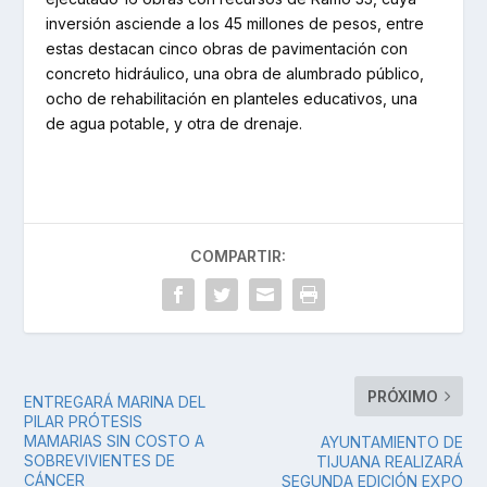
inversión asciende a los 45 millones de pesos, entre
estas destacan cinco obras de pavimentación con
concreto hidráulico, una obra de alumbrado público,
ocho de rehabilitación en planteles educativos, una
de agua potable, y otra de drenaje.
COMPARTIR:
PRÓXIMO
ENTREGARÁ MARINA DEL
PILAR PRÓTESIS
MAMARIAS SIN COSTO A
AYUNTAMIENTO DE
SOBREVIVIENTES DE
TIJUANA REALIZARÁ
CÁNCER
SEGUNDA EDICIÓN EXPO