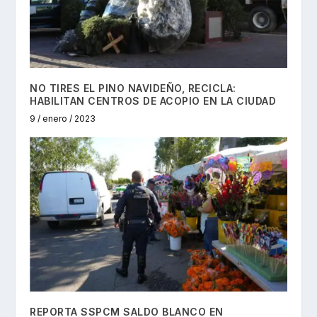
NO TIRES EL PINO NAVIDEÑO, RECICLA:
HABILITAN CENTROS DE ACOPIO EN LA CIUDAD
9 / enero / 2023
REPORTA SSPCM SALDO BLANCO EN