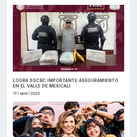
LOGRA SSCBC IMPORTANTE ASEGURAMIENTO
EN EL VALLE DE MEXICALI
17 / abril / 2023