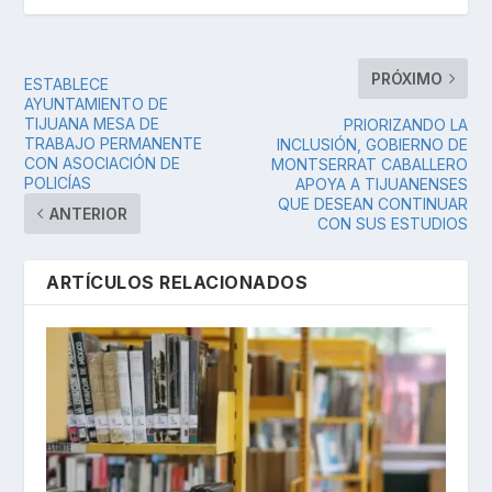
PRÓXIMO
ESTABLECE
AYUNTAMIENTO DE
TIJUANA MESA DE
PRIORIZANDO LA
TRABAJO PERMANENTE
INCLUSIÓN, GOBIERNO DE
CON ASOCIACIÓN DE
MONTSERRAT CABALLERO
POLICÍAS
APOYA A TIJUANENSES
QUE DESEAN CONTINUAR
ANTERIOR
CON SUS ESTUDIOS
ARTÍCULOS RELACIONADOS