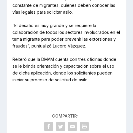
constante de migrantes, quienes deben conocer las
vías legales para solicitar asilo.
“El desafío es muy grande y se requiere la
colaboración de todos los sectores involucrados en el
tema migrante para poder prevenir las extorsiones y
fraudes”, puntualizó Lucero Vázquez.
Reiteró que la DMAM cuenta con tres oficinas donde
se le brinda orientación y capacitación sobre el uso
de dicha aplicación, donde los solicitantes pueden
iniciar su proceso de solicitud de asilo.
COMPARTIR: