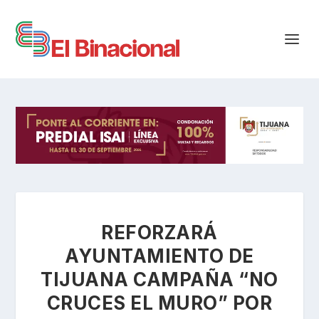
REFORZARÁ
AYUNTAMIENTO DE
TIJUANA CAMPAÑA “NO
CRUCES EL MURO” POR