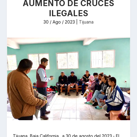
AUMENTO DE CRUCES
ILEGALES
30 / Ago / 2023
|
Tijuana
Tijuana, Baja California., a 30 de agosto del 2023.- El