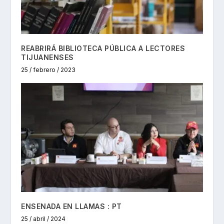
REABRIRÁ BIBLIOTECA PÚBLICA A LECTORES
TIJUANENSES
25 / febrero / 2023
ENSENADA EN LLAMAS : PT
25 / abril / 2024