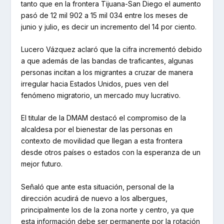
tanto que en la frontera Tijuana-San Diego el aumento
pasó de 12 mil 902 a 15 mil 034 entre los meses de
junio y julio, es decir un incremento del 14 por ciento.
Lucero Vázquez aclaró que la cifra incrementó debido
a que además de las bandas de traficantes, algunas
personas incitan a los migrantes a cruzar de manera
irregular hacia Estados Unidos, pues ven del
fenómeno migratorio, un mercado muy lucrativo.
El titular de la DMAM destacó el compromiso de la
alcaldesa por el bienestar de las personas en
contexto de movilidad que llegan a esta frontera
desde otros países o estados con la esperanza de un
mejor futuro.
Señaló que ante esta situación, personal de la
dirección acudirá de nuevo a los albergues,
principalmente los de la zona norte y centro, ya que
esta información debe ser permanente por la rotación