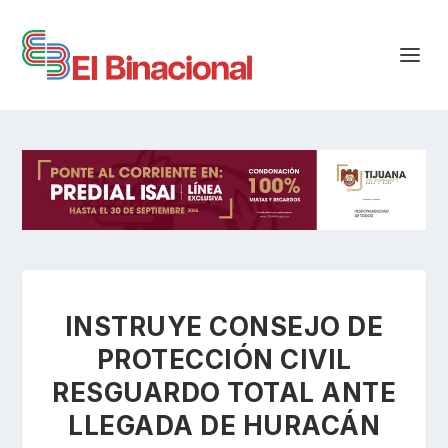
INSTRUYE CONSEJO DE
PROTECCIÓN CIVIL
RESGUARDO TOTAL ANTE
LLEGADA DE HURACÁN