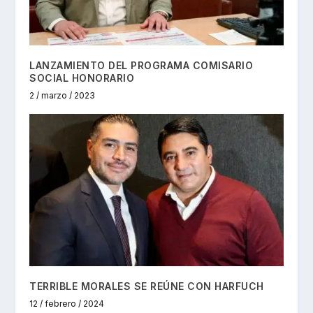
LANZAMIENTO DEL PROGRAMA COMISARIO
SOCIAL HONORARIO
2 / marzo / 2023
TERRIBLE MORALES SE REÚNE CON HARFUCH
12 / febrero / 2024