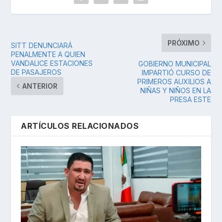
PRÓXIMO
SITT DENUNCIARÁ
PENALMENTE A QUIEN
VANDALICE ESTACIONES
GOBIERNO MUNICIPAL
DE PASAJEROS
IMPARTIÓ CURSO DE
PRIMEROS AUXILIOS A
ANTERIOR
NIÑAS Y NIÑOS EN LA
PRESA ESTE
ARTÍCULOS RELACIONADOS