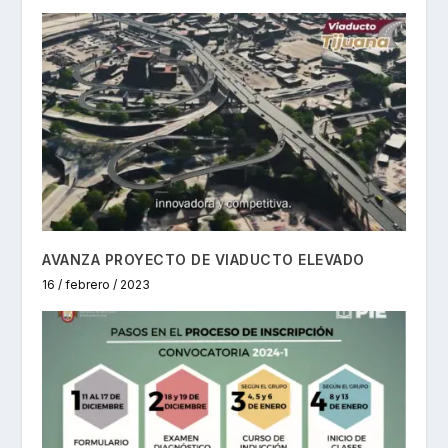
AVANZA PROYECTO DE VIADUCTO ELEVADO
16 / febrero / 2023