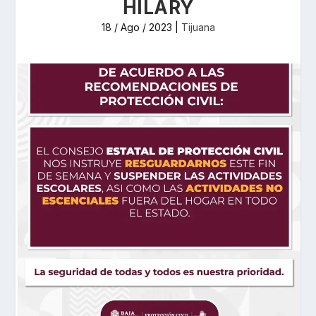
HILARY
18 / Ago / 2023
|
Tijuana