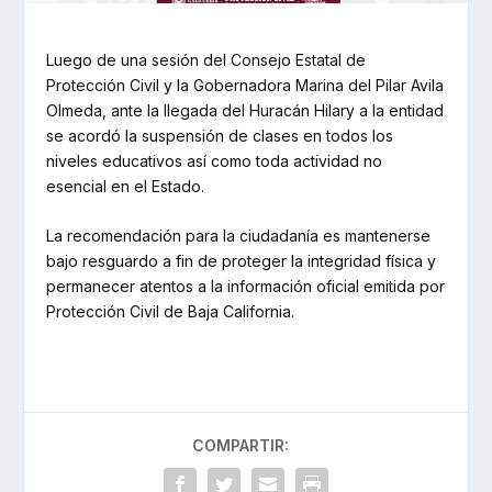
Luego de una sesión del Consejo Estatal de
Protección Civil y la Gobernadora Marina del Pilar Avila
Olmeda, ante la llegada del Huracán Hilary a la entidad
se acordó la suspensión de clases en todos los
niveles educativos así como toda actividad no
esencial en el Estado.
La recomendación para la ciudadanía es mantenerse
bajo resguardo a fin de proteger la integridad física y
permanecer atentos a la información oficial emitida por
Protección Civil de Baja California.
COMPARTIR: