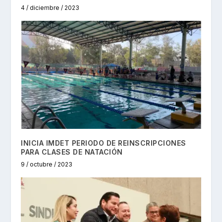
4 / diciembre / 2023
INICIA IMDET PERIODO DE REINSCRIPCIONES
PARA CLASES DE NATACIÓN
9 / octubre / 2023