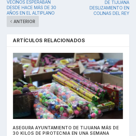
VECINOS ESPERABAN
DE TIJUANA
DESDE HACE MÁS DE 30
DESLIZAMIENTO EN
AÑOS EN EL ALTIPLANO
COLINAS DEL REY
ANTERIOR
ARTÍCULOS RELACIONADOS
ASEGURA AYUNTAMIENTO DE TIJUANA MÁS DE
30 KILOS DE PIROTECNIA EN UNA SEMANA