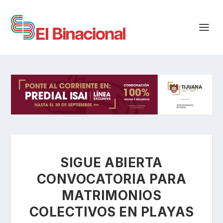
SIGUE ABIERTA
CONVOCATORIA PARA
MATRIMONIOS
COLECTIVOS EN PLAYAS