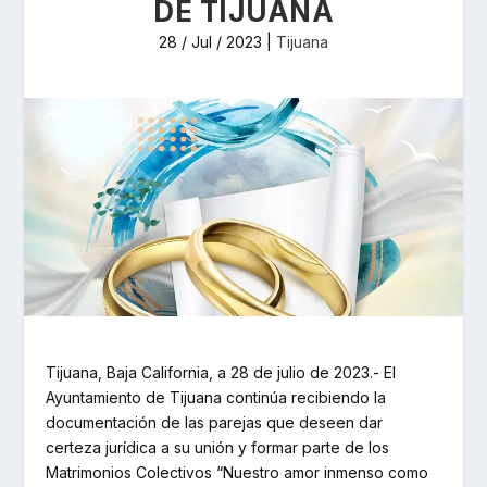
DE TIJUANA
28 / Jul / 2023
|
Tijuana
Tijuana, Baja California, a 28 de julio de 2023.- El
Ayuntamiento de Tijuana continúa recibiendo la
documentación de las parejas que deseen dar
certeza jurídica a su unión y formar parte de los
Matrimonios Colectivos “Nuestro amor inmenso como