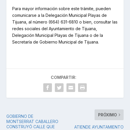
Para mayor información sobre este trámite, pueden
comunicarse a la Delegación Municipal Playas de
Tijuana, al número (664) 631-6810 o bien, consultar las
redes sociales del Ayuntamiento de Tijuana,
Delegación Municipal Playas de Tijuana o de la
Secretaría de Gobierno Municipal de Tijuana.
COMPARTIR:
PRÓXIMO
GOBIERNO DE
MONTSERRAT CABALLERO
CONSTRUYÓ CALLE QUE
ATIENDE AYUNTAMIENTO