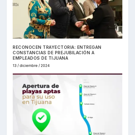
RECONOCEN TRAYECTORIA: ENTREGAN
CONSTANCIAS DE PREJUBILACIÓN A
EMPLEADOS DE TIJUANA
13 / diciembre / 2024