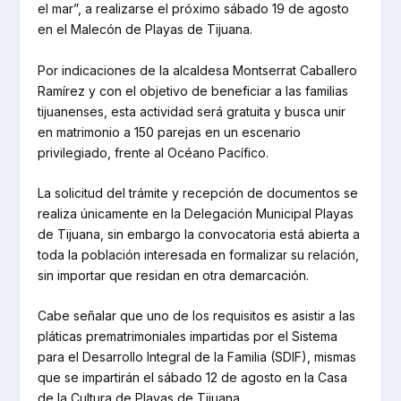
el mar”, a realizarse el próximo sábado 19 de agosto
en el Malecón de Playas de Tijuana.
Por indicaciones de la alcaldesa Montserrat Caballero
Ramírez y con el objetivo de beneficiar a las familias
tijuanenses, esta actividad será gratuita y busca unir
en matrimonio a 150 parejas en un escenario
privilegiado, frente al Océano Pacífico.
La solicitud del trámite y recepción de documentos se
realiza únicamente en la Delegación Municipal Playas
de Tijuana, sin embargo la convocatoria está abierta a
toda la población interesada en formalizar su relación,
sin importar que residan en otra demarcación.
Cabe señalar que uno de los requisitos es asistir a las
pláticas prematrimoniales impartidas por el Sistema
para el Desarrollo Integral de la Familia (SDIF), mismas
que se impartirán el sábado 12 de agosto en la Casa
de la Cultura de Playas de Tijuana.