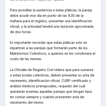
Para acreditar la asistencia a estas pláticas, la pareja
debe acudir ese día en punto de las 9:30 de la
mañana para el registro, presentar una identificación
oficial, y la actividad tendrá una duración aproximada
de dos horas.
Es importante recordar que estas pláticas solo se
impartirán a las parejas que formarán parte de los
Matrimonios Colectivos, a quienes se les condonará el
costo de las mismas.
La Oficialía de Registro Civil reitera que para sumarse
a estas bodas colectivas, deben presentar su acta de
nacimiento, identificación oficial, CURP certificado y
análisis médicos prenupciales, requisito del cual
quedarán exentas aquellas parejas que tengan hijos
en común siempre y cuando presenten acta de
nacimiento del mismo.