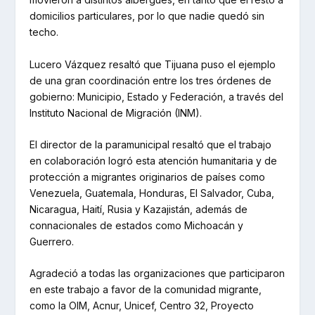
domicilios particulares, por lo que nadie quedó sin
techo.
Lucero Vázquez resaltó que Tijuana puso el ejemplo
de una gran coordinación entre los tres órdenes de
gobierno: Municipio, Estado y Federación, a través del
Instituto Nacional de Migración (INM).
El director de la paramunicipal resaltó que el trabajo
en colaboración logró esta atención humanitaria y de
protección a migrantes originarios de países como
Venezuela, Guatemala, Honduras, El Salvador, Cuba,
Nicaragua, Haití, Rusia y Kazajistán, además de
connacionales de estados como Michoacán y
Guerrero.
Agradeció a todas las organizaciones que participaron
en este trabajo a favor de la comunidad migrante,
como la OIM, Acnur, Unicef, Centro 32, Proyecto