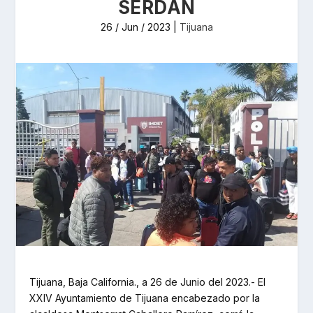
SERDÁN
26 / Jun / 2023
|
Tijuana
Tijuana, Baja California., a 26 de Junio del 2023.- El
XXIV Ayuntamiento de Tijuana encabezado por la