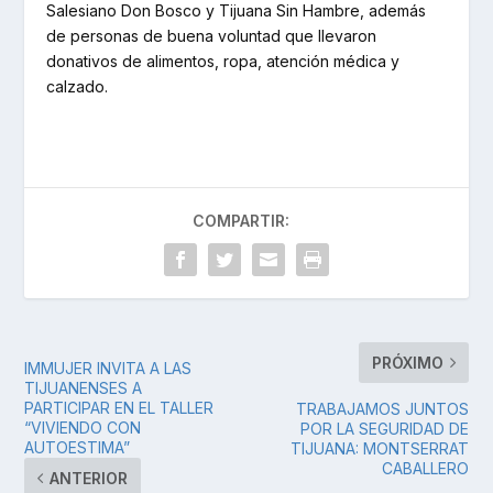
Salesiano Don Bosco y Tijuana Sin Hambre, además
de personas de buena voluntad que llevaron
donativos de alimentos, ropa, atención médica y
calzado.
COMPARTIR:
PRÓXIMO
IMMUJER INVITA A LAS
TIJUANENSES A
PARTICIPAR EN EL TALLER
TRABAJAMOS JUNTOS
“VIVIENDO CON
POR LA SEGURIDAD DE
AUTOESTIMA”
TIJUANA: MONTSERRAT
CABALLERO
ANTERIOR