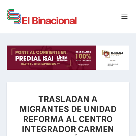
TRASLADAN A
MIGRANTES DE UNIDAD
REFORMA AL CENTRO
INTEGRADOR CARMEN