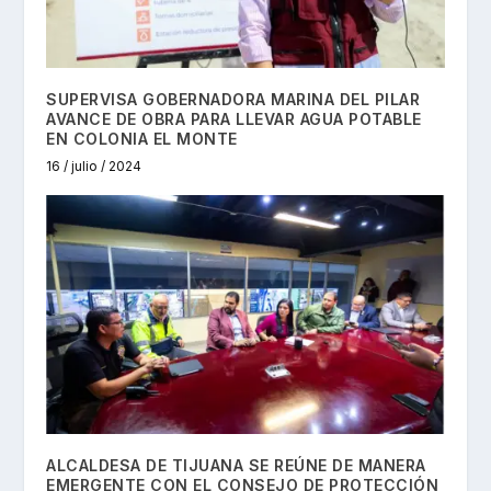
SUPERVISA GOBERNADORA MARINA DEL PILAR
AVANCE DE OBRA PARA LLEVAR AGUA POTABLE
EN COLONIA EL MONTE
16 / julio / 2024
ALCALDESA DE TIJUANA SE REÚNE DE MANERA
EMERGENTE CON EL CONSEJO DE PROTECCIÓN