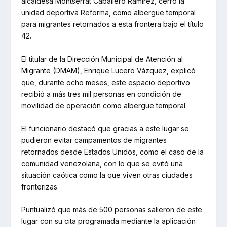
alcaldesa Montserrat Caballero Ramírez, cerró la
unidad deportiva Reforma, como albergue temporal
para migrantes retornados a esta frontera bajo el título
42.
El titular de la Dirección Municipal de Atención al
Migrante (DMAM), Enrique Lucero Vázquez, explicó
que, durante ocho meses, este espacio deportivo
recibió a más tres mil personas en condición de
movilidad de operación como albergue temporal.
El funcionario destacó que gracias a este lugar se
pudieron evitar campamentos de migrantes
retornados desde Estados Unidos, como el caso de la
comunidad venezolana, con lo que se evitó una
situación caótica como la que viven otras ciudades
fronterizas.
Puntualizó que más de 500 personas salieron de este
lugar con su cita programada mediante la aplicación