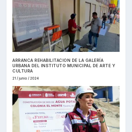
ARRANCA REHABILITACION DE LA GALERÍA
URBANA DEL INSTITUTO MUNICIPAL DE ARTE Y
CULTURA
21 / junio / 2024