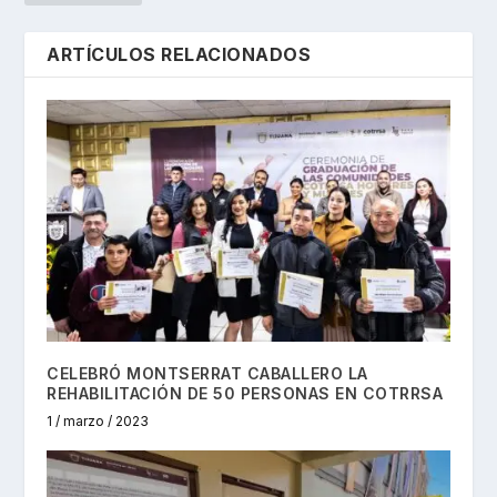
ARTÍCULOS RELACIONADOS
CELEBRÓ MONTSERRAT CABALLERO LA
REHABILITACIÓN DE 50 PERSONAS EN COTRRSA
1 / marzo / 2023