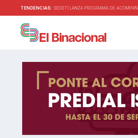
TENDENCIAS:
SEDETI LANZA PROGRAMA DE ACOMPAÑA