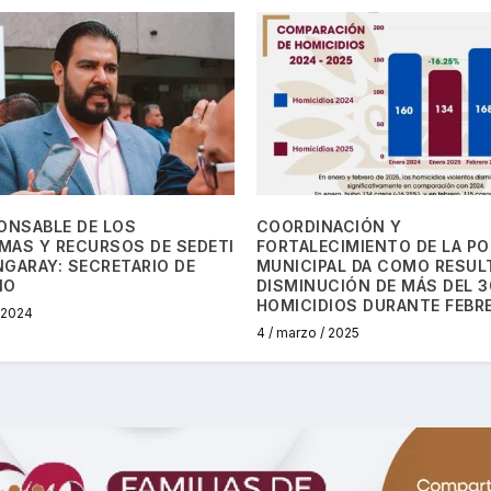
ONSABLE DE LOS
COORDINACIÓN Y
MAS Y RECURSOS DE SEDETI
FORTALECIMIENTO DE LA PO
GARAY: SECRETARIO DE
MUNICIPAL DA COMO RESUL
NO
DISMINUCIÓN DE MÁS DEL 
HOMICIDIOS DURANTE FEBR
/ 2024
4 / marzo / 2025