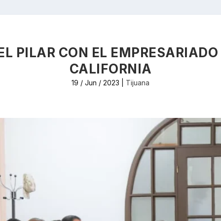
L PILAR CON EL EMPRESARIADO 
CALIFORNIA
19 / Jun / 2023
|
Tijuana