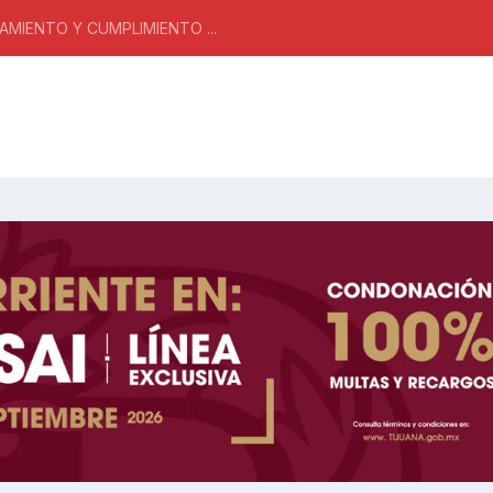
MIENTO Y CUMPLIMIENTO ...