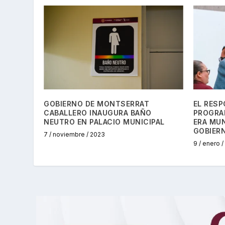
GOBIERNO DE MONTSERRAT
EL RESP
CABALLERO INAUGURA BAÑO
PROGRA
NEUTRO EN PALACIO MUNICIPAL
ERA MUN
GOBIER
7 / noviembre / 2023
9 / enero 