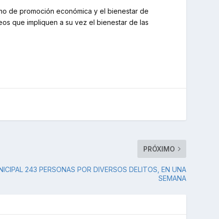
como de promoción económica y el bienestar de
os que impliquen a su vez el bienestar de las
PRÓXIMO
NICIPAL 243 PERSONAS POR DIVERSOS DELITOS, EN UNA
SEMANA