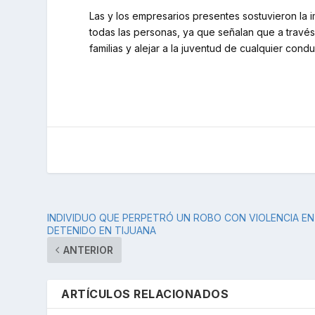
Las y los empresarios presentes sostuvieron la
todas las personas, ya que señalan que a travé
familias y alejar a la juventud de cualquier cond
INDIVIDUO QUE PERPETRÓ UN ROBO CON VIOLENCIA EN
DETENIDO EN TIJUANA
ANTERIOR
ARTÍCULOS RELACIONADOS