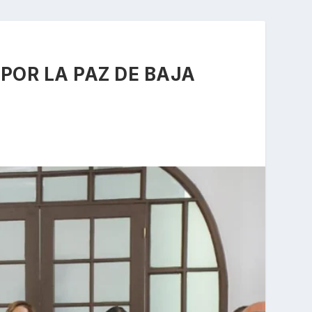
POR LA PAZ DE BAJA