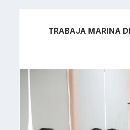
TRABAJA MARINA DE