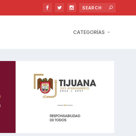
CATEGORÍAS