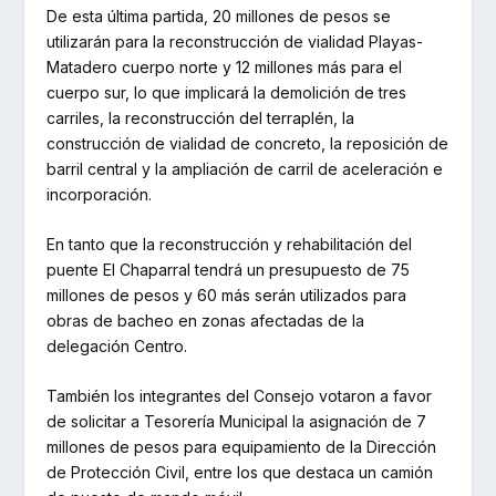
De esta última partida, 20 millones de pesos se
utilizarán para la reconstrucción de vialidad Playas-
Matadero cuerpo norte y 12 millones más para el
cuerpo sur, lo que implicará la demolición de tres
carriles, la reconstrucción del terraplén, la
construcción de vialidad de concreto, la reposición de
barril central y la ampliación de carril de aceleración e
incorporación.
En tanto que la reconstrucción y rehabilitación del
puente El Chaparral tendrá un presupuesto de 75
millones de pesos y 60 más serán utilizados para
obras de bacheo en zonas afectadas de la
delegación Centro.
También los integrantes del Consejo votaron a favor
de solicitar a Tesorería Municipal la asignación de 7
millones de pesos para equipamiento de la Dirección
de Protección Civil, entre los que destaca un camión