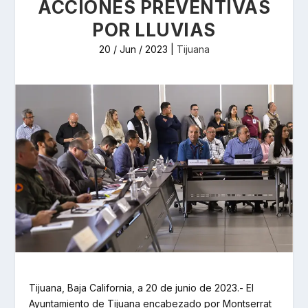
ACCIONES PREVENTIVAS
POR LLUVIAS
20 / Jun / 2023
|
Tijuana
Tijuana, Baja California, a 20 de junio de 2023.- El
Ayuntamiento de Tijuana encabezado por Montserrat