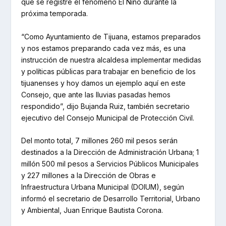
que se registre el fenómeno El Niño durante la
próxima temporada.
“Como Ayuntamiento de Tijuana, estamos preparados
y nos estamos preparando cada vez más, es una
instrucción de nuestra alcaldesa implementar medidas
y políticas públicas para trabajar en beneficio de los
tijuanenses y hoy damos un ejemplo aquí en este
Consejo, que ante las lluvias pasadas hemos
respondido”, dijo Bujanda Ruiz, también secretario
ejecutivo del Consejo Municipal de Protección Civil.
Del monto total, 7 millones 260 mil pesos serán
destinados a la Dirección de Administración Urbana; 1
millón 500 mil pesos a Servicios Públicos Municipales
y 227 millones a la Dirección de Obras e
Infraestructura Urbana Municipal (DOIUM), según
informó el secretario de Desarrollo Territorial, Urbano
y Ambiental, Juan Enrique Bautista Corona.