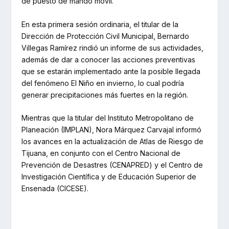
de puesto de mando móvil.
En esta primera sesión ordinaria, el titular de la
Dirección de Protección Civil Municipal, Bernardo
Villegas Ramírez rindió un informe de sus actividades,
además de dar a conocer las acciones preventivas
que se estarán implementado ante la posible llegada
del fenómeno El Niño en invierno, lo cual podría
generar precipitaciones más fuertes en la región.
Mientras que la titular del Instituto Metropolitano de
Planeación (IMPLAN), Nora Márquez Carvajal informó
los avances en la actualización de Atlas de Riesgo de
Tijuana, en conjunto con el Centro Nacional de
Prevención de Desastres (CENAPRED) y el Centro de
Investigación Científica y de Educación Superior de
Ensenada (CICESE).