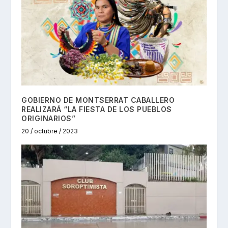
GOBIERNO DE MONTSERRAT CABALLERO
REALIZARÁ “LA FIESTA DE LOS PUEBLOS
ORIGINARIOS”
20 / octubre / 2023