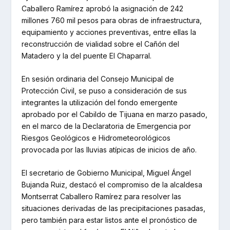
Caballero Ramírez aprobó la asignación de 242
millones 760 mil pesos para obras de infraestructura,
equipamiento y acciones preventivas, entre ellas la
reconstrucción de vialidad sobre el Cañón del
Matadero y la del puente El Chaparral.
En sesión ordinaria del Consejo Municipal de
Protección Civil, se puso a consideración de sus
integrantes la utilización del fondo emergente
aprobado por el Cabildo de Tijuana en marzo pasado,
en el marco de la Declaratoria de Emergencia por
Riesgos Geológicos e Hidrometeorológicos
provocada por las lluvias atípicas de inicios de año.
El secretario de Gobierno Municipal, Miguel Ángel
Bujanda Ruiz, destacó el compromiso de la alcaldesa
Montserrat Caballero Ramírez para resolver las
situaciones derivadas de las precipitaciones pasadas,
pero también para estar listos ante el pronóstico de