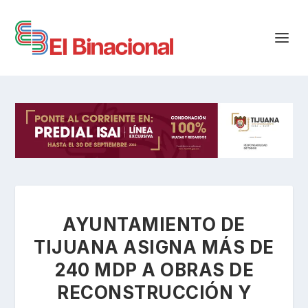
AYUNTAMIENTO DE
TIJUANA ASIGNA MÁS DE
240 MDP A OBRAS DE
RECONSTRUCCIÓN Y