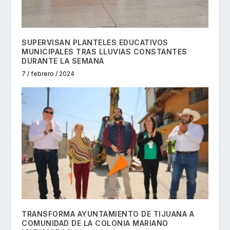
SUPERVISAN PLANTELES EDUCATIVOS
MUNICIPALES TRAS LLUVIAS CONSTANTES
DURANTE LA SEMANA
7 / febrero / 2024
TRANSFORMA AYUNTAMIENTO DE TIJUANA A
COMUNIDAD DE LA COLONIA MARIANO