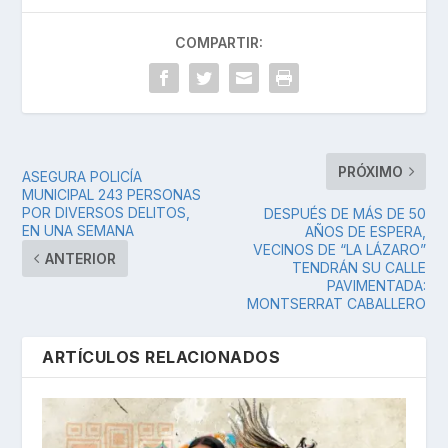
COMPARTIR:
PRÓXIMO
ASEGURA POLICÍA
MUNICIPAL 243 PERSONAS
POR DIVERSOS DELITOS,
DESPUÉS DE MÁS DE 50
EN UNA SEMANA
AÑOS DE ESPERA,
VECINOS DE “LA LÁZARO”
ANTERIOR
TENDRÁN SU CALLE
PAVIMENTADA:
MONTSERRAT CABALLERO
ARTÍCULOS RELACIONADOS