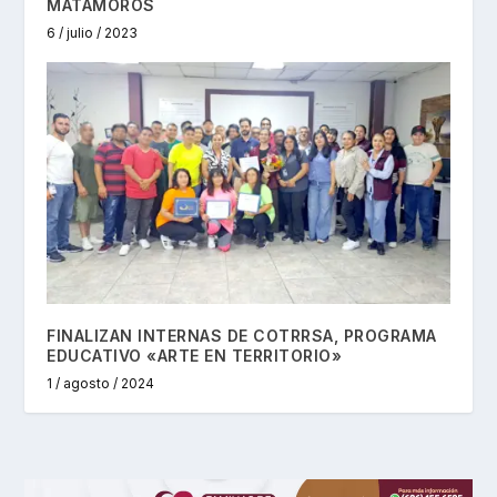
MATAMOROS
6 / julio / 2023
FINALIZAN INTERNAS DE COTRRSA, PROGRAMA
EDUCATIVO «ARTE EN TERRITORIO»
1 / agosto / 2024