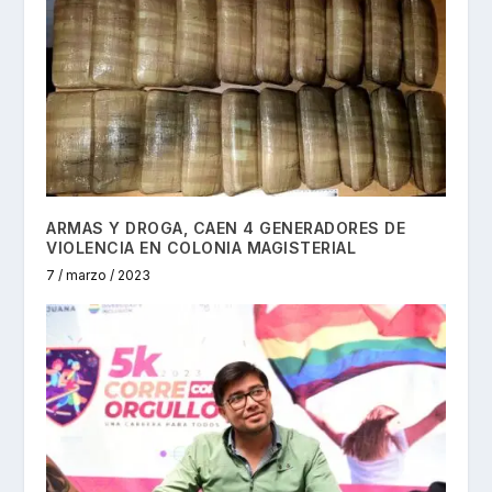
ARMAS Y DROGA, CAEN 4 GENERADORES DE
VIOLENCIA EN COLONIA MAGISTERIAL
7 / marzo / 2023