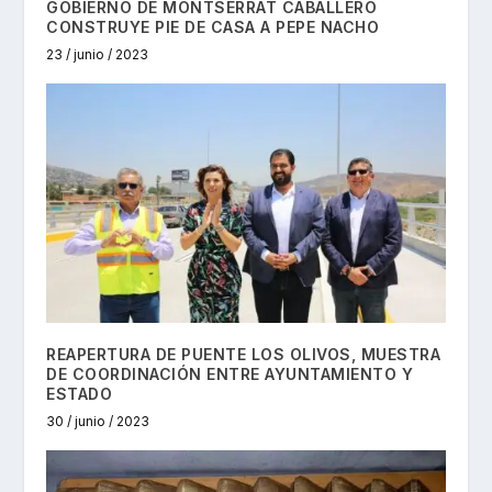
GOBIERNO DE MONTSERRAT CABALLERO
CONSTRUYE PIE DE CASA A PEPE NACHO
23 / junio / 2023
REAPERTURA DE PUENTE LOS OLIVOS, MUESTRA
DE COORDINACIÓN ENTRE AYUNTAMIENTO Y
ESTADO
30 / junio / 2023