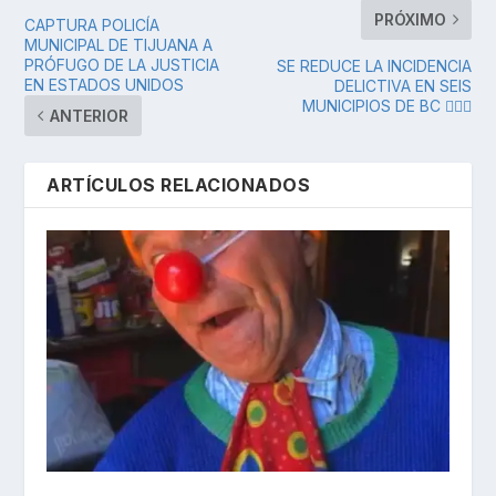
PRÓXIMO
CAPTURA POLICÍA
MUNICIPAL DE TIJUANA A
PRÓFUGO DE LA JUSTICIA
SE REDUCE LA INCIDENCIA
EN ESTADOS UNIDOS
DELICTIVA EN SEIS
MUNICIPIOS DE BC 👮🏻‍♀️
ANTERIOR
ARTÍCULOS RELACIONADOS