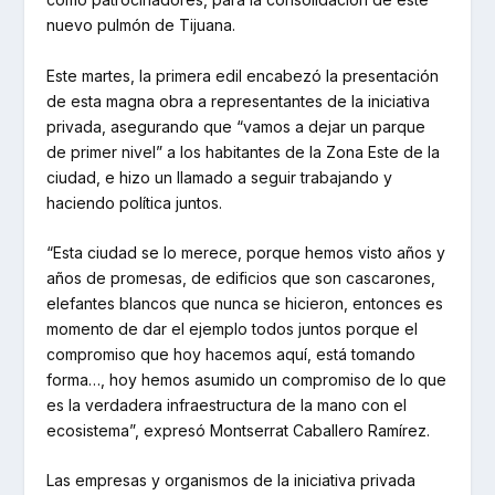
nuevo pulmón de Tijuana.
Este martes, la primera edil encabezó la presentación
de esta magna obra a representantes de la iniciativa
privada, asegurando que “vamos a dejar un parque
de primer nivel” a los habitantes de la Zona Este de la
ciudad, e hizo un llamado a seguir trabajando y
haciendo política juntos.
“Esta ciudad se lo merece, porque hemos visto años y
años de promesas, de edificios que son cascarones,
elefantes blancos que nunca se hicieron, entonces es
momento de dar el ejemplo todos juntos porque el
compromiso que hoy hacemos aquí, está tomando
forma…, hoy hemos asumido un compromiso de lo que
es la verdadera infraestructura de la mano con el
ecosistema”, expresó Montserrat Caballero Ramírez.
Las empresas y organismos de la iniciativa privada