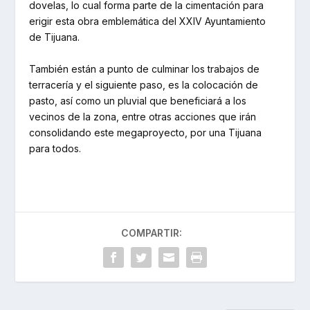
dovelas, lo cual forma parte de la cimentación para
erigir esta obra emblemática del XXIV Ayuntamiento
de Tijuana.
También están a punto de culminar los trabajos de
terracería y el siguiente paso, es la colocación de
pasto, así como un pluvial que beneficiará a los
vecinos de la zona, entre otras acciones que irán
consolidando este megaproyecto, por una Tijuana
para todos.
COMPARTIR: