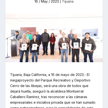
16 / May / 2023
|
Tijuana
Tijuana, Baja California, a 16 de mayo de 2023.- El
megaproyecto del Parque Recreativo y Deportivo
Cerro de las Abejas, será una obra de todos que
dejará huella, aseguró la alcaldesa Montserrat
Caballero Ramírez, tras reconocer a las cámaras
empresariales e iniciativa privada que se han sumado
como patrocinadores, para la consolidación de este