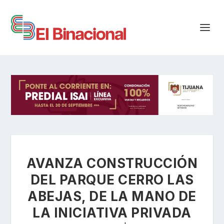
AVANZA CONSTRUCCIÓN
DEL PARQUE CERRO LAS
ABEJAS, DE LA MANO DE
LA INICIATIVA PRIVADA