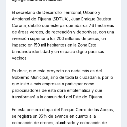
El secretario de Desarrollo Territorial, Urbano y
Ambiental de Tijuana (SDTUA), Juan Enrique Bautista
Corona, detalló que este parque abarca 7.6 hectáreas
de áreas verdes, de recreación y deportivas, con una
inversión superior a los 200 millones de pesos, un
impacto en 150 mil habitantes en la Zona Este,
brindando identidad y un espacio digno para sus
vecinos.
Es decir, que este proyecto no nada más es del
Gobierno Municipal, sino de toda la ciudadanía, por lo
que instó a más empresas a participar como
patrocinadores de esta obra emblemática y que
transformará a la comunidad del Este de Tijuana.
En esta primera etapa del Parque Cerro de las Abejas,
se registra un 35% de avance en cuanto a la
colocación de drenes, alumbrado y colocación de