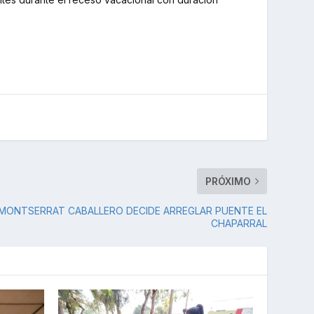
PRÓXIMO
MONTSERRAT CABALLERO DECIDE ARREGLAR PUENTE EL
CHAPARRAL