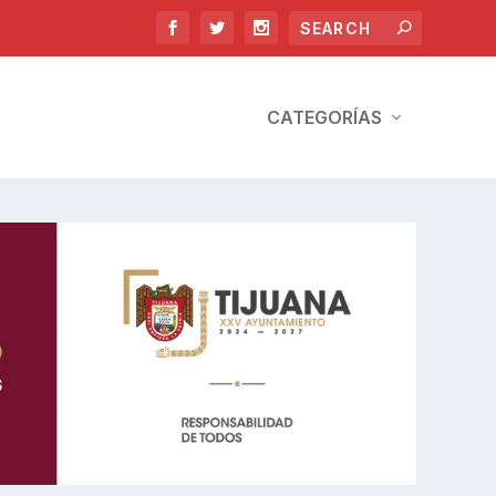
CATEGORÍAS