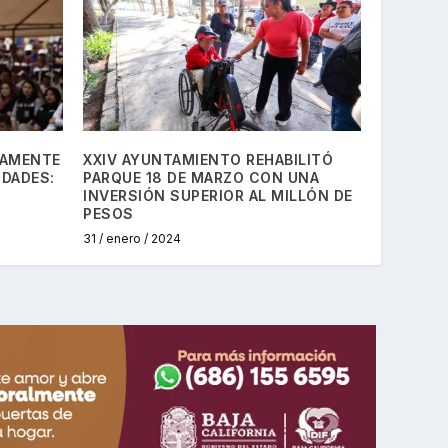
UAMENTE
XXIV AYUNTAMIENTO REHABILITÓ
IDADES:
PARQUE 18 DE MARZO CON UNA
INVERSIÓN SUPERIOR AL MILLÓN DE
PESOS
31 / enero / 2024