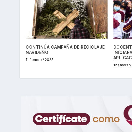
CONTINÚA CAMPAÑA DE RECICLAJE
DOCENTE
NAVIDEÑO
INICIAR
APLICAC
11 / enero / 2023
12 / marzo