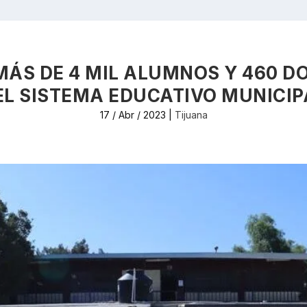
MÁS DE 4 MIL ALUMNOS Y 460 D
EL SISTEMA EDUCATIVO MUNICIP
17 / Abr / 2023
|
Tijuana