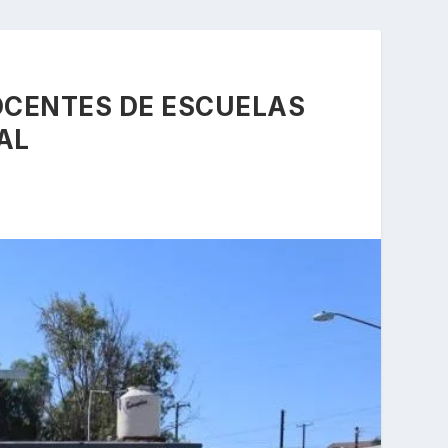
OCENTES DE ESCUELAS
AL