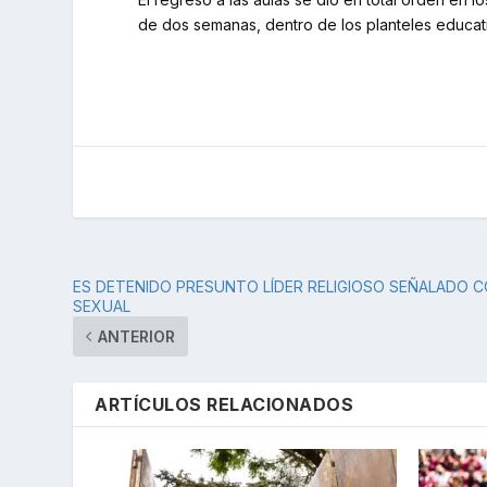
de dos semanas, dentro de los planteles educat
ES DETENIDO PRESUNTO LÍDER RELIGIOSO SEÑALADO
SEXUAL
ANTERIOR
ARTÍCULOS RELACIONADOS