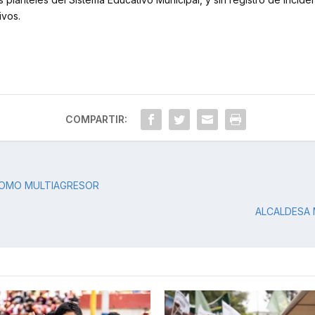
ivos.
COMPARTIR:
 COMO MULTIAGRESOR
ALCALDESA 