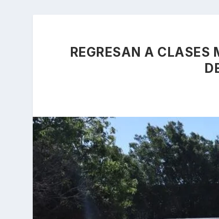
REGRESAN A CLASES 
D