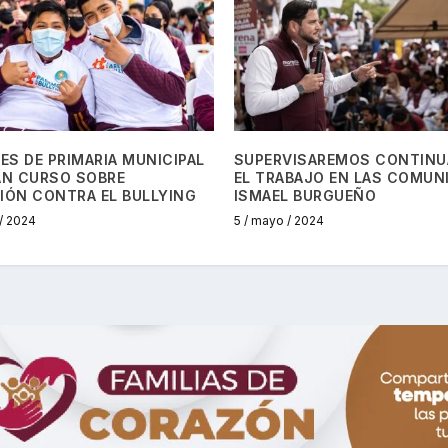
S DE PRIMARIA MUNICIPAL
SUPERVISAREMOS CONTIN
ÁN CURSO SOBRE
EL TRABAJO EN LAS COMUN
IÓN CONTRA EL BULLYING
ISMAEL BURGUEÑO
 / 2024
5 / mayo / 2024