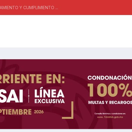
MIENTO Y CUMPLIMIENTO ...