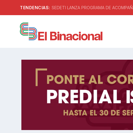
TENDENCIAS:
SEDETI LANZA PROGRAMA DE ACOMPAÑA