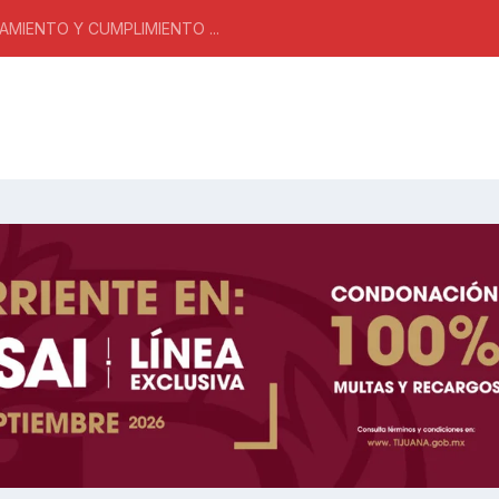
MIENTO Y CUMPLIMIENTO ...