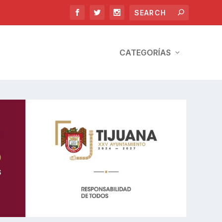
CATEGORÍAS