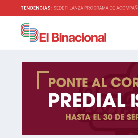
TENDENCIAS:
SEDETI LANZA PROGRAMA DE ACOMPAÑA