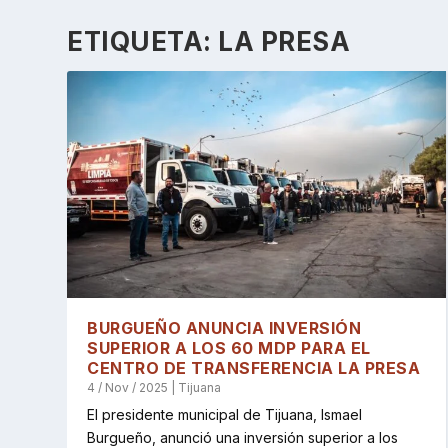
ETIQUETA:
LA PRESA
BURGUEÑO ANUNCIA INVERSIÓN
SUPERIOR A LOS 60 MDP PARA EL
CENTRO DE TRANSFERENCIA LA PRESA
4 / Nov / 2025
|
Tijuana
El presidente municipal de Tijuana, Ismael
Burgueño, anunció una inversión superior a los