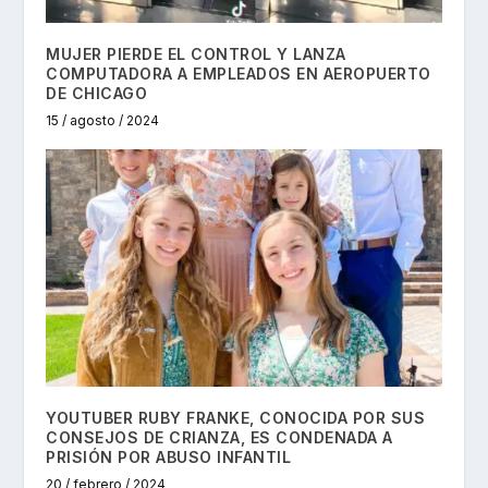
MUJER PIERDE EL CONTROL Y LANZA
COMPUTADORA A EMPLEADOS EN AEROPUERTO
DE CHICAGO
15 / agosto / 2024
YOUTUBER RUBY FRANKE, CONOCIDA POR SUS
CONSEJOS DE CRIANZA, ES CONDENADA A
PRISIÓN POR ABUSO INFANTIL
20 / febrero / 2024