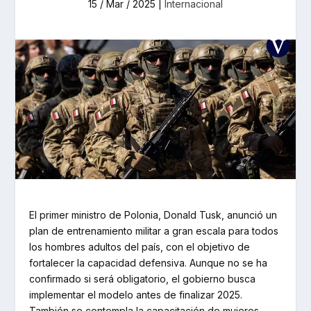
15 / Mar / 2025
|
Internacional
El primer ministro de Polonia, Donald Tusk, anunció un
plan de entrenamiento militar a gran escala para todos
los hombres adultos del país, con el objetivo de
fortalecer la capacidad defensiva. Aunque no se ha
confirmado si será obligatorio, el gobierno busca
implementar el modelo antes de finalizar 2025.
También se contempla la capacitación de mujeres,