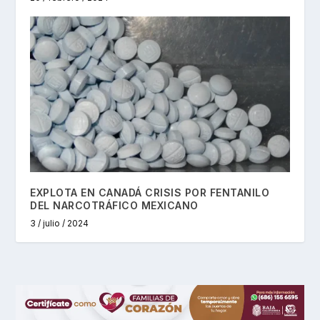
EXPLOTA EN CANADÁ CRISIS POR FENTANILO
DEL NARCOTRÁFICO MEXICANO
3 / julio / 2024