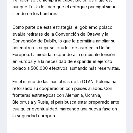
aunque Tusk destacó que el enfoque principal sigue
siendo en los hombres.
Como parte de esta estrategia, el gobierno polaco
evalúa retirarse de la Convención de Ottawa y la
Convención de Dublín, lo que le permitiría ampliar su
arsenal y restringir solicitudes de asilo en la Unión
Europea. La medida responde a la creciente tensión
en Europa y a la necesidad de expandir el ejército
polaco a 500,000 efectivos, sumando más reservistas.
En el marco de las maniobras de la OTAN, Polonia ha
reforzado su cooperación con países aliados. Con
fronteras estratégicas con Alemania, Ucrania,
Bielorrusia y Rusia, el país busca estar preparado ante
cualquier eventualidad, marcando una nueva fase en
la seguridad europea.