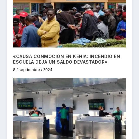
«CAUSA CONMOCIÓN EN KENIA: INCENDIO EN
ESCUELA DEJA UN SALDO DEVASTADOR»
8 / septiembre / 2024