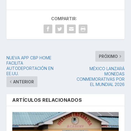
COMPARTIR:
PRÓXIMO
NUEVA APP CBP HOME
FACILITA
AUTODEPORTACIÓN EN
MÉXICO LANZARÁ
EE.UU.
MONEDAS
CONMEMORATIVAS POR
ANTERIOR
EL MUNDIAL 2026
ARTÍCULOS RELACIONADOS