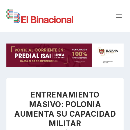
ENTRENAMIENTO
MASIVO: POLONIA
AUMENTA SU CAPACIDAD
MILITAR