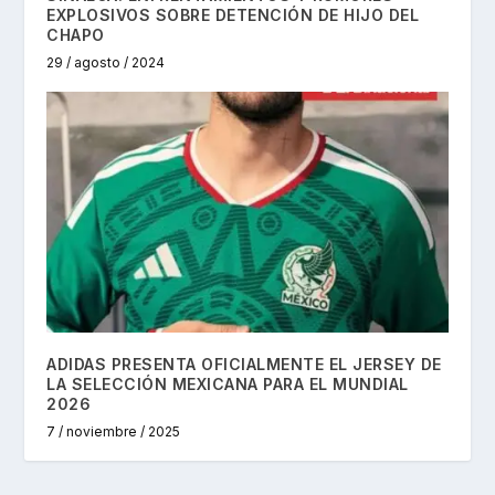
EXPLOSIVOS SOBRE DETENCIÓN DE HIJO DEL
CHAPO
29 / agosto / 2024
ADIDAS PRESENTA OFICIALMENTE EL JERSEY DE
LA SELECCIÓN MEXICANA PARA EL MUNDIAL
2026
7 / noviembre / 2025