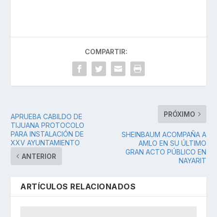
COMPARTIR:
PRÓXIMO
APRUEBA CABILDO DE
TIJUANA PROTOCOLO
PARA INSTALACIÓN DE
SHEINBAUM ACOMPAÑA A
XXV AYUNTAMIENTO
AMLO EN SU ÚLTIMO
GRAN ACTO PÚBLICO EN
ANTERIOR
NAYARIT
ARTÍCULOS RELACIONADOS