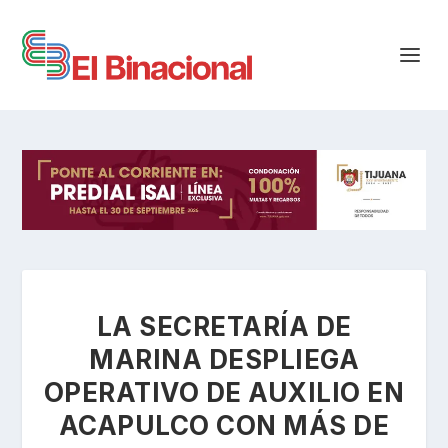
LA SECRETARÍA DE
MARINA DESPLIEGA
OPERATIVO DE AUXILIO EN
ACAPULCO CON MÁS DE