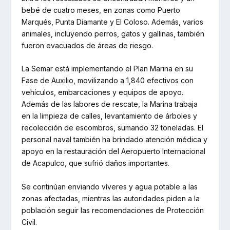
bebé de cuatro meses, en zonas como Puerto
Marqués, Punta Diamante y El Coloso. Además, varios
animales, incluyendo perros, gatos y gallinas, también
fueron evacuados de áreas de riesgo.
La Semar está implementando el Plan Marina en su
Fase de Auxilio, movilizando a 1,840 efectivos con
vehículos, embarcaciones y equipos de apoyo.
Además de las labores de rescate, la Marina trabaja
en la limpieza de calles, levantamiento de árboles y
recolección de escombros, sumando 32 toneladas. El
personal naval también ha brindado atención médica y
apoyo en la restauración del Aeropuerto Internacional
de Acapulco, que sufrió daños importantes.
Se continúan enviando víveres y agua potable a las
zonas afectadas, mientras las autoridades piden a la
población seguir las recomendaciones de Protección
Civil.