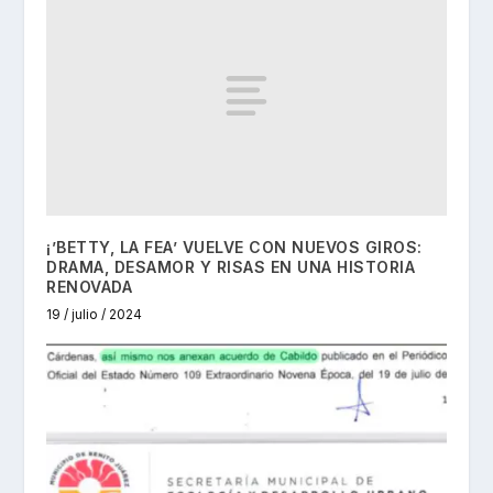
¡’BETTY, LA FEA’ VUELVE CON NUEVOS GIROS:
DRAMA, DESAMOR Y RISAS EN UNA HISTORIA
RENOVADA
19 / julio / 2024