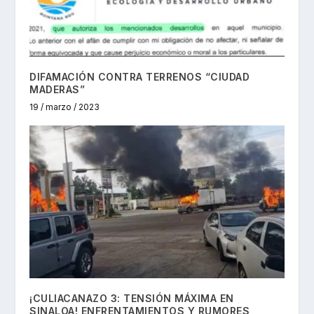
DIFAMACIÓN CONTRA TERRENOS “CIUDAD
MADERAS”
19 / marzo / 2023
¡CULIACANAZO 3: TENSIÓN MÁXIMA EN
SINALOA! ENFRENTAMIENTOS Y RUMORES